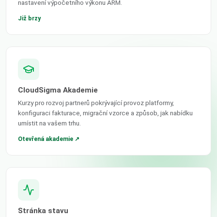
nastavení výpočetního výkonu ARM.
Již brzy
CloudSigma Akademie
Kurzy pro rozvoj partnerů pokrývající provoz platformy,
konfiguraci fakturace, migrační vzorce a způsob, jak nabídku
umístit na vašem trhu.
Otevřená akademie ↗
Stránka stavu