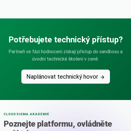
Potřebujete technický přístup?
Partneři ve fázi hodnocení získají přístup do sandboxu a
úvodní technické školení v ceně.
Naplánovat technický hovor
CLOUDSIGMA AKADEMIE
Poznejte platformu, ovládněte