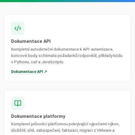
Dokumentace API
Kompletní autodeteční dokumentace k API: autentizace,
koncové body, schémata požadavků/odpovědí, příklady kódu
v Pythonu, curl a JavaScriptu.
Dokumentace API ↗
Dokumentace platformy
Komplexní průvodci platformou pokrývající výpočetní výkon,
úložiště, sítě, zabezpečení, fakturaci, migraci z VMware a