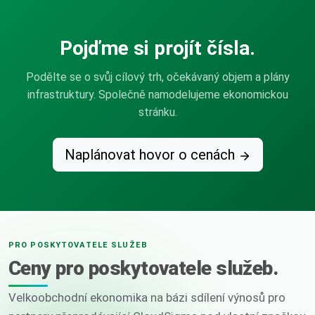
Pojďme si projít čísla.
Podělte se o svůj cílový trh, očekávaný objem a plány
infrastruktury. Společně namodelujeme ekonomickou
stránku.
Naplánovat hovor o cenách
PRO POSKYTOVATELE SLUŽEB
Ceny pro poskytovatele služeb.
Velkoobchodní ekonomika na bázi sdílení výnosů pro