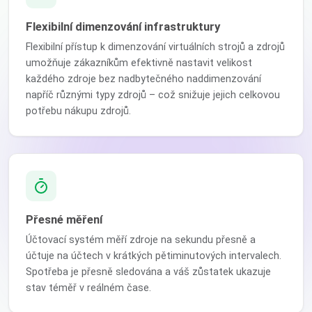
Flexibilní dimenzování infrastruktury
Flexibilní přístup k dimenzování virtuálních strojů a zdrojů
umožňuje zákazníkům efektivně nastavit velikost
každého zdroje bez nadbytečného naddimenzování
napříč různými typy zdrojů – což snižuje jejich celkovou
potřebu nákupu zdrojů.
Přesné měření
Účtovací systém měří zdroje na sekundu přesně a
účtuje na účtech v krátkých pětiminutových intervalech.
Spotřeba je přesně sledována a váš zůstatek ukazuje
stav téměř v reálném čase.