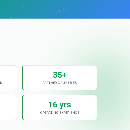
35+
ND
PARTNER COUNTRIES
16 yrs
OPERATING EXPERIENCE