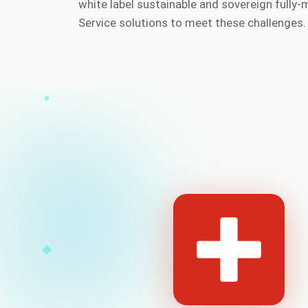
white label sustainable and sovereign fully
Service solutions to meet these challenges.