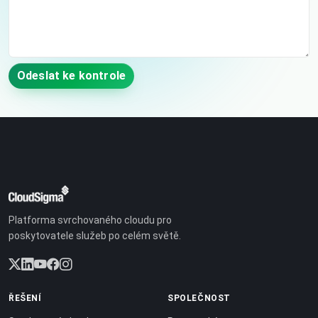
Odeslat ke kontrole
Platforma svrchovaného cloudu pro
poskytovatele služeb po celém světě.
ŘEŠENÍ
SPOLEČNOST