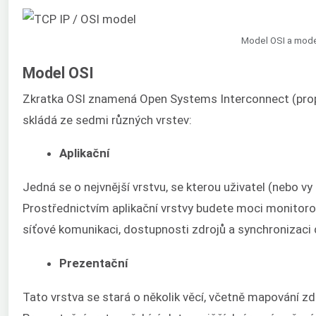
Model OSI a mod
Model OSI
Zkratka OSI znamená Open Systems Interconnect (prop
skládá ze sedmi různých vrstev:
Aplikační
Jedná se o nejvnější vrstvu, se kterou uživatel (nebo v
Prostřednictvím aplikační vrstvy budete moci monitoro
síťové komunikaci, dostupnosti zdrojů a synchronizaci 
Prezentační
Tato vrstva se stará o několik věcí, včetně mapování zdr