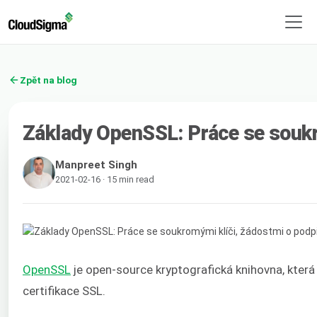
Zpět na blog
Základy OpenSSL: Práce se soukro
Manpreet Singh
2021-02-16 · 15 min read
OpenSSL
je open-source kryptografická knihovna, která
certifikace SSL.