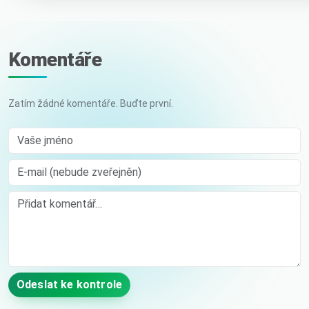
Komentáře
Zatím žádné komentáře. Buďte první.
Vaše jméno
E-mail (nebude zveřejněn)
Comment
Odeslat ke kontrole