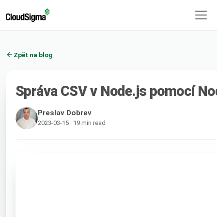
Zpět na blog
Správa CSV v Node.js pomocí N
Preslav Dobrev
2023-03-15 · 19 min read