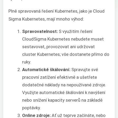
Plně spravovaná řešení Kubernetes, jako je Cloud
Sigma Kubernetes, mají mnoho výhod:
Spravovatelnost:
S využitím řešení
CloudSigma Kubernetes nebudete muset
sestavovat, provozovat ani udržovat
cluster Kubernetes; vše dostanete přímo do
ruky.
Automatické škálování:
Spravujte své
pracovní zatížení efektivně a ušetřete
dodatečné náklady na nepoužívané zdroje.
Využijte automatické škálování k navýšení
nebo snížení kapacity serverů na základě
poptávky.
Online zdroje:
Ať už teprve začínáte, nebo