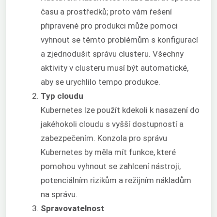
času a prostředků; proto vám řešení
připravené pro produkci může pomoci
vyhnout se těmto problémům s konfigurací
a zjednodušit správu clusteru. Všechny
aktivity v clusteru musí být automatické,
aby se urychlilo tempo produkce.
Typ cloudu
Kubernetes lze použít kdekoli k nasazení do
jakéhokoli cloudu s vyšší dostupností a
zabezpečením. Konzola pro správu
Kubernetes by měla mít funkce, které
pomohou vyhnout se zahlcení nástroji,
potenciálním rizikům a režijním nákladům
na správu.
Spravovatelnost