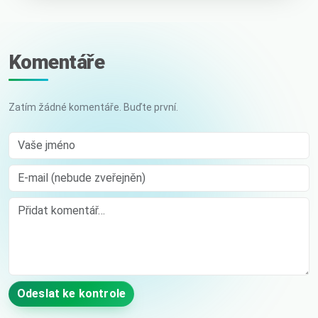
Komentáře
Zatím žádné komentáře. Buďte první.
Vaše jméno
E-mail (nebude zveřejněn)
Comment
Odeslat ke kontrole