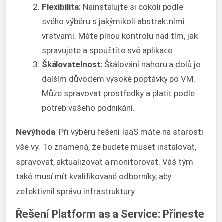
Flexibilita:
Nainstalujte si cokoli podle
svého výběru s jakýmikoli abstraktními
vrstvami. Máte plnou kontrolu nad tím, jak
spravujete a spouštíte své aplikace.
Škálovatelnost:
Škálování nahoru a dolů je
dalším důvodem vysoké poptávky po VM.
Může spravovat prostředky a platit podle
potřeb vašeho podnikání.
Nevýhoda:
Při výběru řešení IaaS máte na starosti
vše vy. To znamená, že budete muset instalovat,
spravovat, aktualizovat a monitorovat. Váš tým
také musí mít kvalifikované odborníky, aby
zefektivnil správu infrastruktury.
Řešení Platform as a Service: Přineste