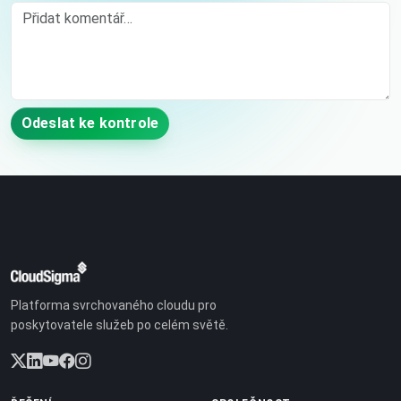
Comment
Odeslat ke kontrole
Platforma svrchovaného cloudu pro
poskytovatele služeb po celém světě.