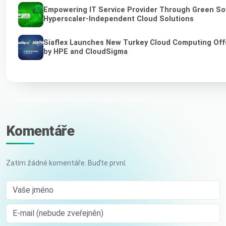
Empowering IT Service Provider Through Green So
Hyperscaler-Independent Cloud Solutions
Siaflex Launches New Turkey Cloud Computing Off
by HPE and CloudSigma
Komentáře
Zatím žádné komentáře. Buďte první.
Vaše jméno
E-mail (nebude zveřejněn)