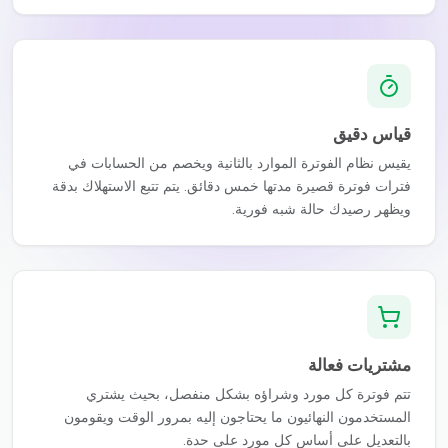
قياس دقيق
يقيس نظام الفوترة الموارد بالثانية ويخصم من الحسابات في
فترات فوترة قصيرة مدتها خمس دقائق. يتم تتبع الاستهلاك بدقة
ويظهر رصيدك حالة شبه فورية.
مشتريات فعالة
تتم فوترة كل مورد وشراؤه بشكل منفصل، بحيث يشتري
المستخدمون النهائيون ما يحتاجون إليه بمرور الوقت ويقومون
بالتعديل على أساس كل مورد على حدة.