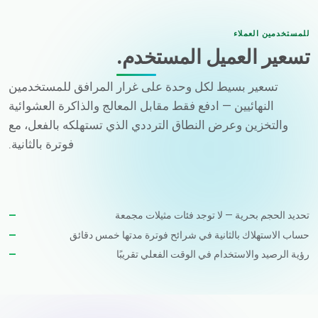
للمستخدمين العملاء
تسعير العميل المستخدم.
تسعير بسيط لكل وحدة على غرار المرافق للمستخدمين
النهائيين — ادفع فقط مقابل المعالج والذاكرة العشوائية
والتخزين وعرض النطاق الترددي الذي تستهلكه بالفعل، مع
فوترة بالثانية.
تحديد الحجم بحرية — لا توجد فئات مثيلات مجمعة
حساب الاستهلاك بالثانية في شرائح فوترة مدتها خمس دقائق
رؤية الرصيد والاستخدام في الوقت الفعلي تقريبًا