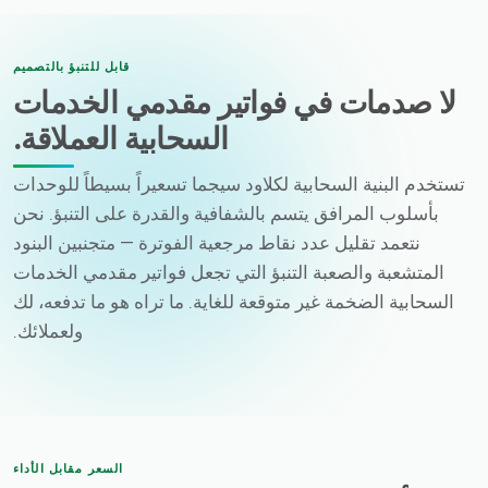
قابل للتنبؤ بالتصميم
لا صدمات في فواتير مقدمي الخدمات
السحابية العملاقة.
تستخدم البنية السحابية لكلاود سيجما تسعيراً بسيطاً للوحدات
بأسلوب المرافق يتسم بالشفافية والقدرة على التنبؤ. نحن
نتعمد تقليل عدد نقاط مرجعية الفوترة — متجنبين البنود
المتشعبة والصعبة التنبؤ التي تجعل فواتير مقدمي الخدمات
السحابية الضخمة غير متوقعة للغاية. ما تراه هو ما تدفعه، لك
ولعملائك.
السعر مقابل الأداء