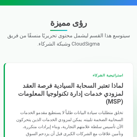
رؤى مميزة
سيتوسع هذا القسم ليشمل محتوى تحريريًا منسقًا من فريق
CloudSigma وشبكة الشركاء.
استراتيجية الشركاء
لماذا تعتبر السحابة السيادية فرصة العقد
لمزودي خدمات إدارة تكنولوجيا المعلومات
(MSP)
تخلق متطلبات سيادة البيانات طلباً لا يستطيع مقدمو الخدمات
السحابية الضخمة تلبيته. يمكن لمزودي الخدمات الذين يتحركون
الآن تأسيس سلطة علامتهم التجارية، وبناء إيرادات متكررة،
وتأمين علاقات مع الشركات الكبرى قبل أن يزدحم السوق.