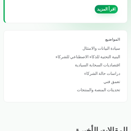
اقرأ المزيد
المواضيع
سيادة البيانات والامتثال
البنية التحتية للذكاء الاصطناعي للشركاء
اقتصاديات السحابة السيادية
دراسات حالة الشركاء
تعمق فني
تحديثات المنصة والمنتجات
المقالات الأخيرة