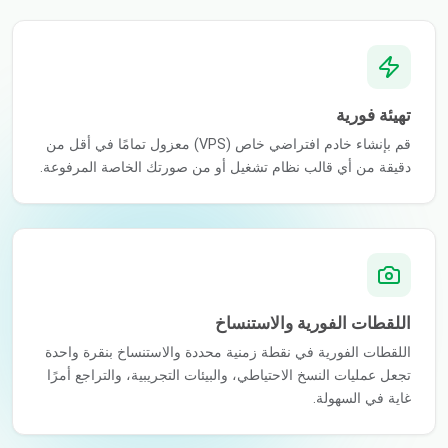
تهيئة فورية
قم بإنشاء خادم افتراضي خاص (VPS) معزول تمامًا في أقل من
دقيقة من أي قالب نظام تشغيل أو من صورتك الخاصة المرفوعة.
اللقطات الفورية والاستنساخ
اللقطات الفورية في نقطة زمنية محددة والاستنساخ بنقرة واحدة
تجعل عمليات النسخ الاحتياطي، والبيئات التجريبية، والتراجع أمرًا
غاية في السهولة.