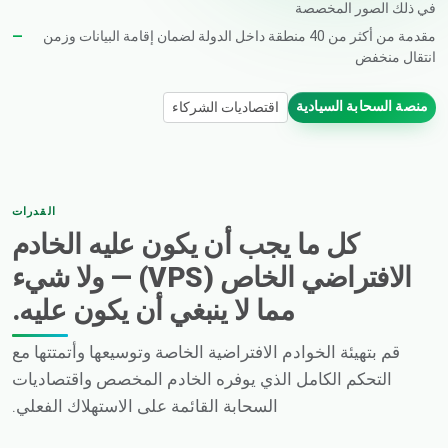
في ذلك الصور المخصصة
مقدمة من أكثر من 40 منطقة داخل الدولة لضمان إقامة البيانات وزمن
انتقال منخفض
منصة السحابة السيادية
اقتصاديات الشركاء
القدرات
كل ما يجب أن يكون عليه الخادم
الافتراضي الخاص (VPS) — ولا شيء
مما لا ينبغي أن يكون عليه.
قم بتهيئة الخوادم الافتراضية الخاصة وتوسيعها وأتمتتها مع
التحكم الكامل الذي يوفره الخادم المخصص واقتصاديات
السحابة القائمة على الاستهلاك الفعلي.