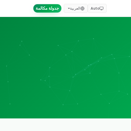
جدولة مكالمة
Auto
العربية