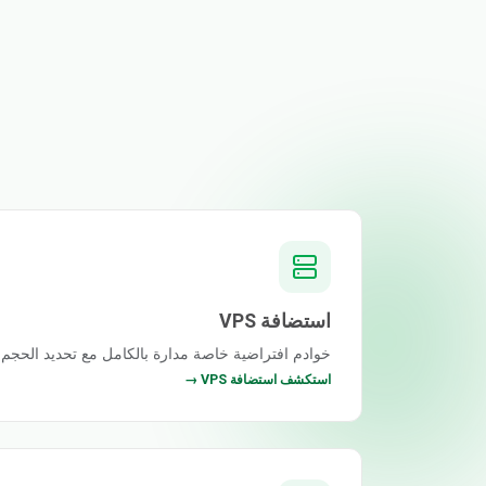
استضافة VPS
خوادم افتراضية خاصة مدارة بالكامل مع تحديد الحجم بحر
استكشف استضافة VPS →