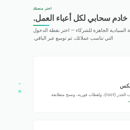
اختر منصتك
خادم سحابي لكل أعباء العمل.
السيادية الجاهزة للشركاء — اختر نقطة الدخول
التي تناسب عملائك، ثم توسع عبر الباقي.
ينكس
ة، ونسخ متطابقة.
→