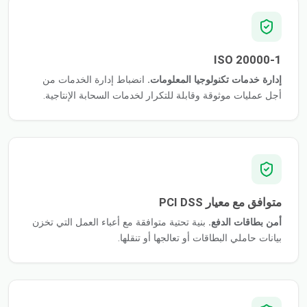
ISO 20000-1
إدارة خدمات تكنولوجيا المعلومات.
انضباط إدارة الخدمات من
أجل عمليات موثوقة وقابلة للتكرار لخدمات السحابة الإنتاجية.
متوافق مع معيار PCI DSS
أمن بطاقات الدفع.
بنية تحتية متوافقة مع أعباء العمل التي تخزن
بيانات حاملي البطاقات أو تعالجها أو تنقلها.