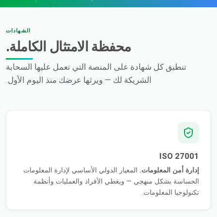
الشهادات
محفظة الامتثال الكاملة.
تنطبق كل شهادة على المنصة التي تعمل عليها السحابة
الشريكة لك — ويرثها عرضك منذ اليوم الأول.
ISO 27001
إدارة أمن المعلومات.
المعيار الدولي الأساسي لإدارة المعلومات
الحساسة بشكل منهجي — ويغطي الأفراد والعمليات وأنظمة
تكنولوجيا المعلومات.