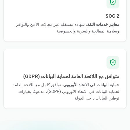
SOC 2
معايير خدمات الثقة.
شهادة مستقلة عبر مجالات الأمن والتوافر
وسلامة المعالجة والسرية والخصوصية.
متوافق مع اللائحة العامة لحماية البيانات (GDPR)
حماية البيانات في الاتحاد الأوروبي.
توافق كامل مع اللائحة العامة
لحماية البيانات في الاتحاد الأوروبي (GDPR)، مدعومًا بخيارات
توطين البيانات داخل الدولة.