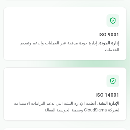
ISO 9001
إدارة الجودة.
إدارة جودة مدققة عبر العمليات والدعم وتقديم
الخدمات.
ISO 14001
الإدارة البيئية.
أنظمة الإدارة البيئية التي تدعم التزامات الاستدامة
لشركة CloudSigma وبصمة الحوسبة الفعالة.