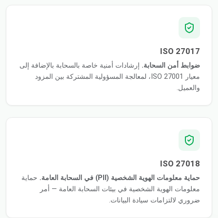
ISO 27017
ضوابط أمن السحابة.
إرشادات أمنية خاصة بالسحابة بالإضافة إلى
معيار ISO 27001، لمعالجة المسؤولية المشتركة بين المزود
والعميل.
ISO 27018
حماية معلومات الهوية الشخصية (PII) في السحابة العامة.
حماية
معلومات الهوية الشخصية في بيئات السحابة العامة — أمر
ضروري لالتزامات سيادة البيانات.