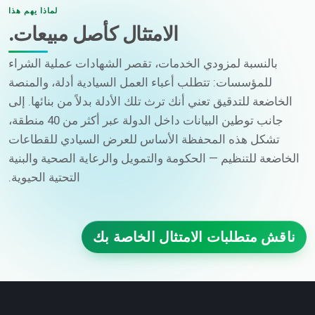
لماذا يهم هذا
الامتثال كأصل مبيعات.
بالنسبة لمزودي الخدمات، تقصر الشهادات عملية الشراء
للمؤسسات: تتطلب أعباء العمل السيادية أدلة، والمنصة
الخاضعة للتدقيق تعني أنك ترث تلك الأدلة بدلاً من بنائها. إلى
جانب توطين البيانات داخل الدولة عبر أكثر من 40 منطقة،
تشكل هذه المحفظة الأساس للعرض السيادي للقطاعات
الخاضعة للتنظيم — الحكومة والتمويل والرعاية الصحية والبنية
التحتية الحيوية.
ناقش متطلبات الامتثال الخاصة بك