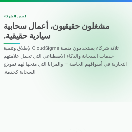
قصص الشركاء
مشغلون حقيقيون، أعمال سحابية
سيادية حقيقية.
ثلاثة شركاء يستخدمون منصة CloudSigma لإطلاق وتنمية
خدمات السحابة والذكاء الاصطناعي التي تحمل علامتهم
التجارية في أسواقهم الخاصة — والمزايا التي منحها لهم نموذج
السحابة كخدمة.