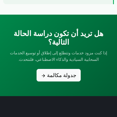
هل تريد أن تكون دراسة الحالة
التالية؟
إذا كنت مزود خدمات وتتطلع إلى إطلاق أو توسيع الخدمات
السحابية السيادية والذكاء الاصطناعي، فلنتحدث.
جدولة مكالمة