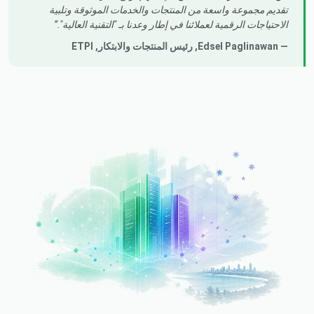
تقديم مجموعة واسعة من المنتجات والخدمات الموثوقة وتلبية
الاحتياجات الرقمية لعملائنا في إطار وعدنا بـ "التقنية العالية".
— Edsel Paglinawan,
رئيس المنتجات والابتكار
, ETPI