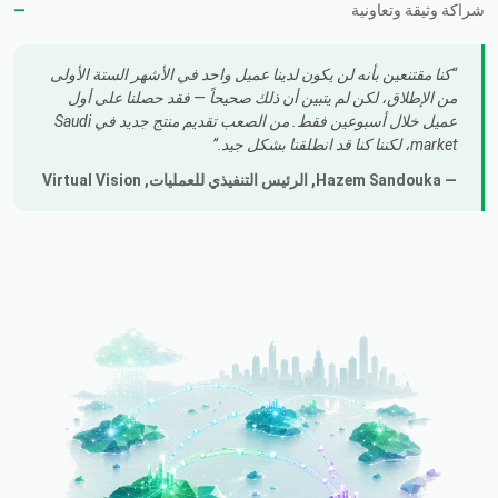
شراكة وثيقة وتعاونية
كنا مقتنعين بأنه لن يكون لدينا عميل واحد في الأشهر الستة الأولى
من الإطلاق، لكن لم يتبين أن ذلك صحيحاً — فقد حصلنا على أول
عميل خلال أسبوعين فقط. من الصعب تقديم منتج جديد في Saudi
market، لكننا كنا قد انطلقنا بشكل جيد.
— Hazem Sandouka,
الرئيس التنفيذي للعمليات
, Virtual Vision