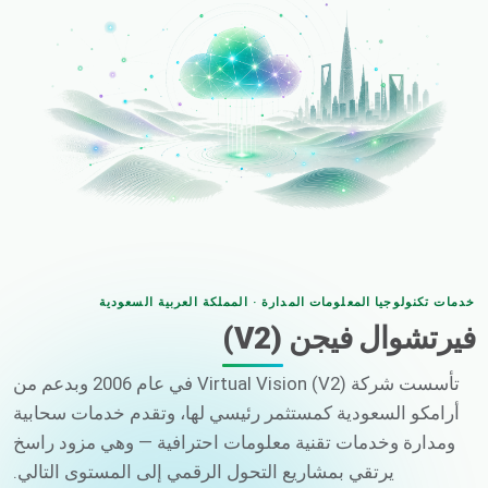
خدمات تكنولوجيا المعلومات المدارة · المملكة العربية السعودية
فيرتشوال فيجن (V2)
تأسست شركة Virtual Vision (V2) في عام 2006 وبدعم من
أرامكو السعودية كمستثمر رئيسي لها، وتقدم خدمات سحابية
ومدارة وخدمات تقنية معلومات احترافية — وهي مزود راسخ
يرتقي بمشاريع التحول الرقمي إلى المستوى التالي.