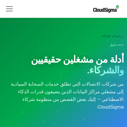
دراسات الحالة
دليل
أدلة من مشغلين حقيقيين
والشركاء.
من شركات الاتصالات التي تطلق خدمات السحابة السيادية
إلى مشغلي مراكز البيانات الذين يضيفون قدرات الذكاء
الاصطناعي — إليك بعض القصص من منظومة شركاء
CloudSigma.