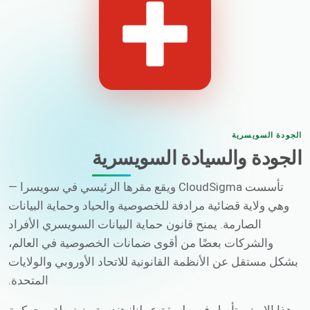
الجودة السويسرية
الجودة والسيادة السويسرية
تأسست CloudSigma ويقع مقرها الرئيسي في سويسرا —
وهي ولاية قضائية مرادفة للخصوصية والحياد وحماية البيانات
الصارمة. يمنح قانون حماية البيانات السويسري الأفراد
والشركات بعضًا من أقوى ضمانات الخصوصية في العالم،
بشكل مستقل عن الأنظمة القانونية للاتحاد الأوروبي والولايات
المتحدة.