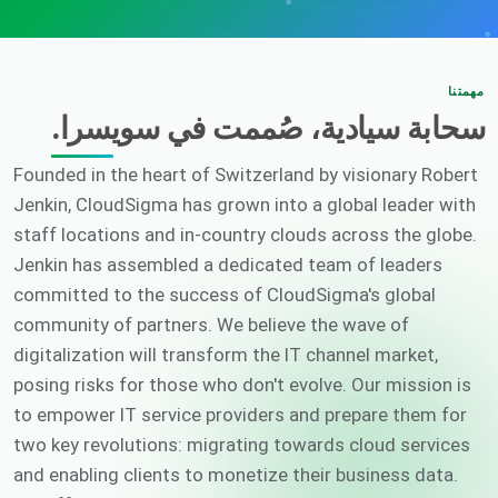
مهمتنا
سحابة سيادية، صُممت في سويسرا.
Founded in the heart of Switzerland by visionary Robert
Jenkin, CloudSigma has grown into a global leader with
staff locations and in-country clouds across the globe.
Jenkin has assembled a dedicated team of leaders
committed to the success of CloudSigma's global
community of partners. We believe the wave of
digitalization will transform the IT channel market,
posing risks for those who don't evolve. Our mission is
to empower IT service providers and prepare them for
two key revolutions: migrating towards cloud services
and enabling clients to monetize their business data.