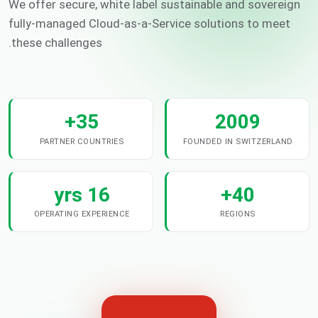
We offer secure, white label sustainable and sovereign
fully-managed Cloud-as-a-Service solutions to meet
these challenges.
35+
2009
PARTNER COUNTRIES
FOUNDED IN SWITZERLAND
16 yrs
40+
OPERATING EXPERIENCE
REGIONS