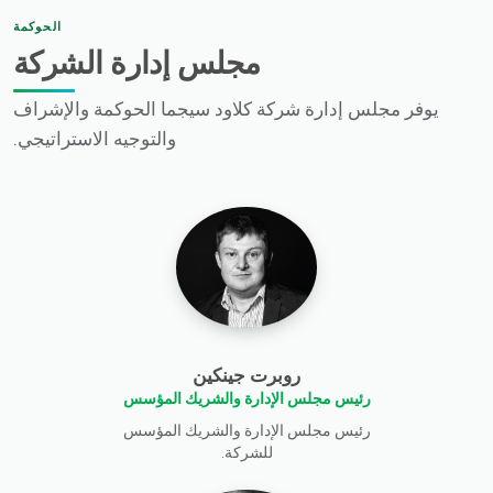
الحوكمة
مجلس إدارة الشركة
يوفر مجلس إدارة شركة كلاود سيجما الحوكمة والإشراف
والتوجيه الاستراتيجي.
روبرت جينكين
رئيس مجلس الإدارة والشريك المؤسس
رئيس مجلس الإدارة والشريك المؤسس
للشركة.