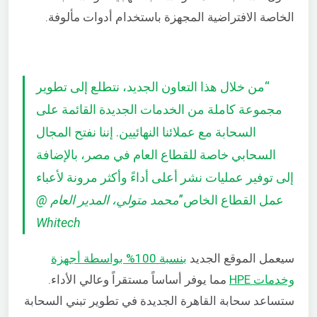
الخاصة الافتراضية المجهزة باستخدام أدوات مألوفة.
“من خلال هذا التعاون الجديد، نتطلع إلى تطوير
مجموعة كاملة من الخدمات الجديدة القائمة على
السحابة مع عملائنا النهائيين. إننا نفتح المجال
السحابي خاصة للقطاع العام في مصر، بالإضافة
إلى توفير عمليات نشر أعلى أداءً وأكثر مرونة لأعباء
عمل القطاع الخاص”
محمد متولي، المدير العام @
Whitech
سيعمل الموقع الجديد
بنسبة 100% بواسطة أجهزة
وخدمات HPE
مما يوفر أساساً مستقراً وعالي الأداء.
ستساعد سحابة القاهرة الجديدة في تطوير تبني السحابة