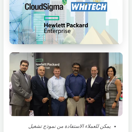
يمكن للعملاء الاستفادة من نموذج تشغيل