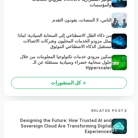
والمؤسسات
الناس، لا المنصات، يقودون التقدم
من ذكاء الظل الاصطناعي إلى السحابة السيادية: لماذا
يمثل مزودو الخدمات المحليون وشركات الاتصالات
مستقبل الذكاء الاصطناعي الموثوق
تمكين مزودي خدمات تكنولوجيا المعلومات من خلال
حلول سحابية خضراء وسيادية مستقلة عن الـ
Hyperscaler
كل المنشورات
RELATED POSTS
Designing the Future: How Trusted AI and
Sovereign Cloud Are Transforming Digital
Experiences