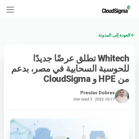
العودة إلى المدونة
Whitech تطلق عرضًا جديدًا
للحوسبة السحابية في مصر، بدعم
من HPE و CloudSigma
Preslav Dobrev
2022-10-17 · 3 min read