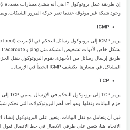
إن طريقة عمل بروتوكول IP هي أنه ينشئ مسا
وجود شبكة غير موثوقة عندما تعبر حركة المرور الشبكات. ويمكن
ICMP
طريق إرسال رسائل بين الأجهزة. يقوم البروتوكول بنقل الحزم
المشاكل في مسارها. يكتشف ICMP الخطأ في الإرسال.
TCP
حزم البيانات ونقلها. وهو أحد أهم البروتوكولات التي تحكم شبكة
الاتجاه. هنا، يتعين على طرفي الاتصال في خط الاتصال قبول 