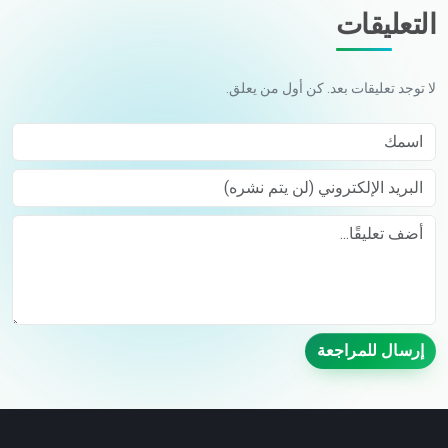
التعليقات
لا توجد تعليقات بعد. كن أول من يعلق.
اسمك
البريد الإلكتروني (لن يتم نشره)
Comment
إرسال للمراجعة