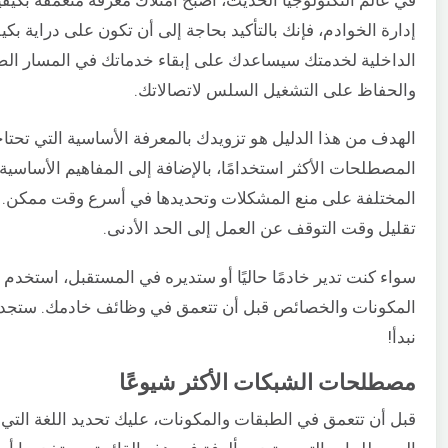
إدارة الخوادم، فإنك بالتأكيد بحاجة إلى أن تكون على دراية بكي
الداخلية لخدمتك سيساعدك على إبقاء خدماتك في المسار ا
والحفاظ على التشغيل السلس لاتصالاتك.
الهدف من هذا الدليل هو تزويدك بالمعرفة الأساسية التي تحتا
المصطلحات الأكثر استخدامًا، بالإضافة إلى المفاهيم الأساس
المختلفة على منع المشكلات وتحديدها في أسرع وقت ممكن. و
تقليل وقت التوقف عن العمل إلى الحد الأدنى.
سواء كنت تدير خادمًا حاليًا أو ستديره في المستقبل، استخدم ه
المكونات والخصائص قبل أن تتعمق في وظائف خادمك. ستجد هنا
نبدأ!
مصطلحات الشبكات الأكثر شيوعًا
قبل أن تتعمق في الطبقات والمكونات، عليك تحديد اللغة التي 