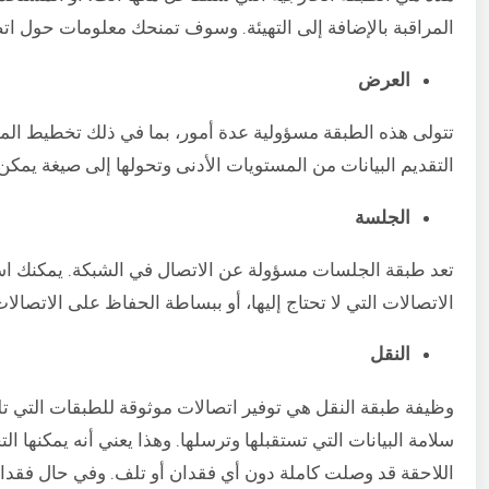
المراقبة بالإضافة إلى التهيئة. وسوف تمنحك معلومات حول اتصا
العرض
تتولى هذه الطبقة مسؤولية عدة أمور، بما في ذلك تخطيط الموا
التقديم البيانات من المستويات الأدنى وتحولها إلى صيغة يمكن
الجلسة
تعد طبقة الجلسات مسؤولة عن الاتصال في الشبكة. يمكنك استخ
الاتصالات التي لا تحتاج إليها، أو ببساطة الحفاظ على الاتصالات 
النقل
وظيفة طبقة النقل هي توفير اتصالات موثوقة للطبقات التي تل
سلامة البيانات التي تستقبلها وترسلها. وهذا يعني أنه يمكنها ال
اللاحقة قد وصلت كاملة دون أي فقدان أو تلف. وفي حال فقدا