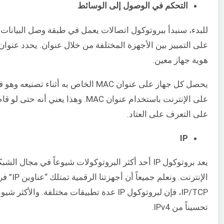
التحكم في الوصول إلى الوسائط
للبدء، سنبدأ ببروتوكول اتصالات يعمل في طبقة وصل البيانات
هوية جهاز معين.
يحصل كل جهاز على عنوان MAC الخاص به أ
على الإنترنت باستخدام عنوان MAC. وه
على التعرف على العتاد.
IP
يعد بروتوكول IP أحد أكثر البروتوكولات شيوعاً في مج
الإنترنت
تحسيناً من IPv4.