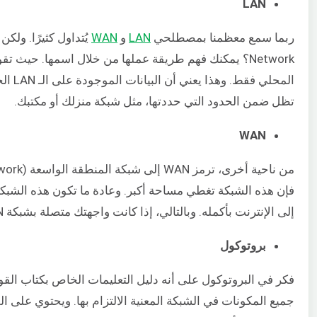
LAN
ربما سمع معظمنا بمصطلحي
LAN
و
WAN
المحلي
تظل ضمن الحدود التي حددتها، مثل شبكة منزلك أو مكتبك.
WAN
فإن هذه الشبكة تغطي مساحة أكبر. وعادة ما تكون هذه الشبكات
إلى الإنترنت بأكمله. وبالتالي، إذا كانت واجهتك متصلة بشبكة WAN، فيمكنك الوصول إليها باستخدام الإنترنت.
بروتوكول
فكر في البروتوكول على أنه دليل التعليمات الخاص بكتاب القو
جميع المكونات في الشبكة المعنية الالتزام بها. ويحتوي على الل