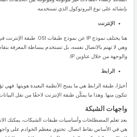
بإنشائه على نوع البروتوكول الذي تستخدمه.
الإنترنت
هنا يختلف نموذج IP عن نموذج
وهي لا تهتم بالاتصال نفسه، بل تستخدم ببساطة المعرفة بنقاط 
والوجهة من خلال عناوين IP.
الرابط
أخيرًا، طبقة الرابط هي ما يمنح الأنظمة البعيدة هويتها. فهي ت
تتكون منها. وهذا ما يمكّن طبقة الإنترنت لاحقًا من نقل البيانات
واجهات الشبكة
بعد تعلم المصطلحات وأساسيات طبقات الشبكات، يمكنك الانتقا