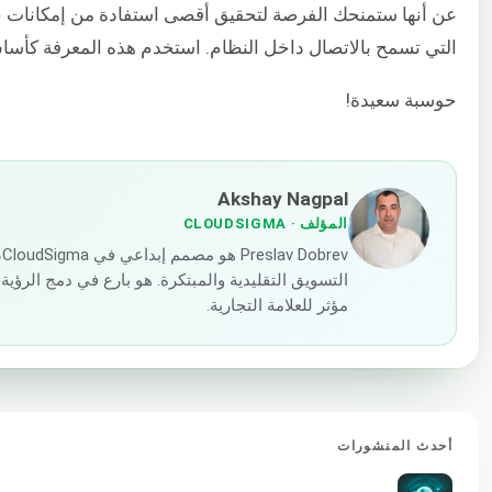
عن أنها ستمنحك الفرصة لتحقيق أقصى استفادة من إمكانات خا
التي تسمح بالاتصال داخل النظام. استخدم هذه المعرفة كأسا
حوسبة سعيدة!
Akshay Nagpal
المؤلف
· CLOUDSIGMA
v
التسويق التقليدية والمبتكرة. هو بارع في دمج الرؤ
مؤثر للعلامة التجارية.
أحدث المنشورات