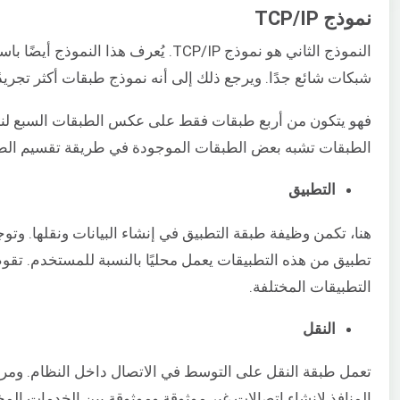
نموذج TCP/IP
شبكات شائع جدًا. ويرجع ذلك إلى أنه نموذج طبقات أكثر تجريدًا
الطبقات تشبه بعض الطبقات الموجودة في طريقة تقسيم الطبقات
التطبيق
هنا، تكمن وظيفة طبقة التطبيق في إنشاء البيانات ونقلها. وتو
تطبيق من هذه التطبيقات يعمل محليًا بالنسبة للمستخدم. تقوم 
التطبيقات المختلفة.
النقل
تعمل طبقة النقل على التوسط في الاتصال داخل النظام. ومرة 
المنافذ لإنشاء اتصالات غير موثوقة وموثوقة بين الخدمات المخ