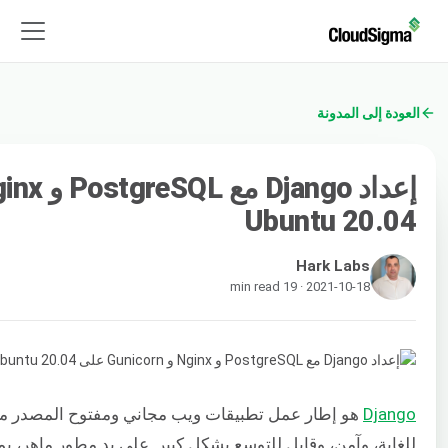
العودة إلى المدونة
Ubuntu 20.04
Hark Labs
2021-10-18 · 19 min read
Django
هو إطار عمل تطبيقات ويب مجاني ومفتوح المصدر مب