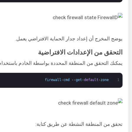
يوضح المخرج أن إعداد جدار الحماية الافتراضي يعمل.
التحقق من الإعدادات الافتراضية
يمكنك التحقق من المنطقة المحددة بواسطة الخادم باستخدام ه
firewall
-
cmd
--
get
-
default
-
zone
1
تحقق من المنطقة النشطة عن طريق كتابة: