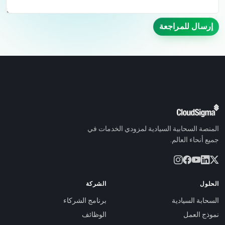
إرسال للمراجعة
المنصة السحابية السيادية لمزودي الخدمات في
جميع أنحاء العالم.
الحلول
الشركة
السحابة السيادية
برنامج الشركاء
نموذج العمل
الوظائف