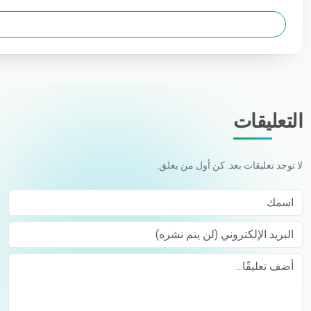
التعليقات
لا توجد تعليقات بعد. كن أول من يعلق.
اسمك
البريد الإلكتروني (لن يتم نشره)
Comment