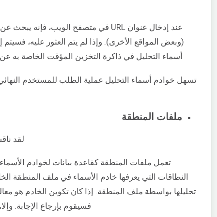
(وبعض المواقع الأخرى). وإذا لم يتم العثور عليه، فسيت
أسماء التحليل في ذاكرة التخزين المؤقت الخاصة به عن الإ
تسهل خوادم أسماء التحليل عملية الطلب للمستخدم النهائي
ملفات المنطقة
لقد ناق
تعمل ملفات المنطقة كقاعدة بيانات لخوادم الأسماء
النطاقات التي يعرفها خادم الأسماء في ملف المنطقة الخاص
تحليلها بواسطة ملف المنطقة. إذا كان تكوين الخادم هو معال
فسيقوم بإرجاع الإجابة. وإلا