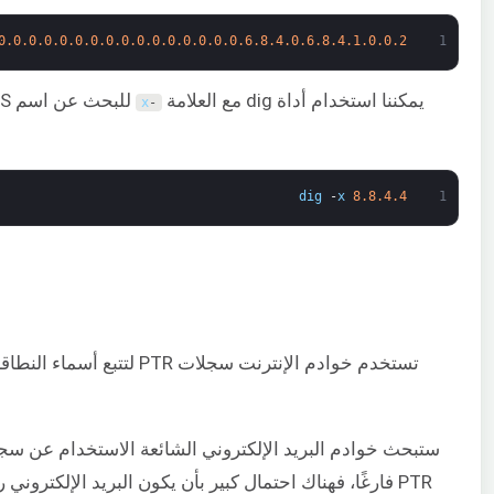
.0.0.0.0.0.0.0.0.0.0.0.0.0.0.0.6.8.4.0.6.8.4.1.0.0.2.ip6.arpa.
1
يمكننا استخدام أداة dig مع العلامة
x
-
dig
-
x
8.8.4.4
1
تستخدم خوادم الإنترنت سج