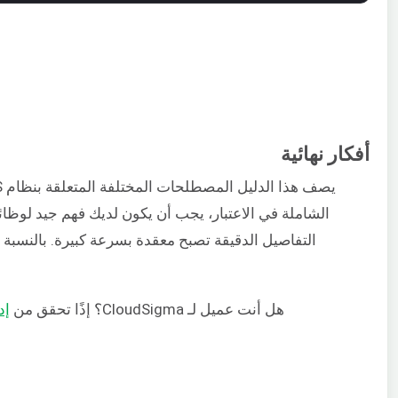
أفكار نهائية
التفاصيل الدقيقة تصبح معقدة بسرعة كبيرة. بالنسبة
هل أنت عميل لـ CloudSigma؟ إذًا تحقق من