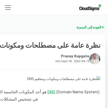
العودة إلى المدونة
نظرة عامة على مصطلحات ومكونات ومف
Pranay Kapgate
2022-04-15 · 18 min read
DNS
في تشخيص المشكلات الم