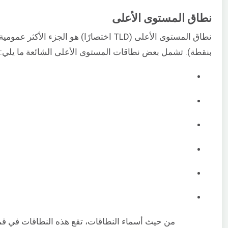
نطاق المستوى الأعلى
نطاق المستوى الأعلى (TLD اختصارًا) هو ال
بنقطة). تشمل بعض نطاقات المستوى الأعلى الشائعة ما يلي: