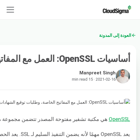
العودة إلى المدونة
أساسيات OpenSSL: العمل مع المفاتيح الخاصة، وطلبات توقيع الشهادات، وشهادات SSL
Manpreet Singh
2021-02-16 · 15 min read
OpenSSL
هي مكتبة تشفير مفتوحة المصدر تتضمن مجموعة مت