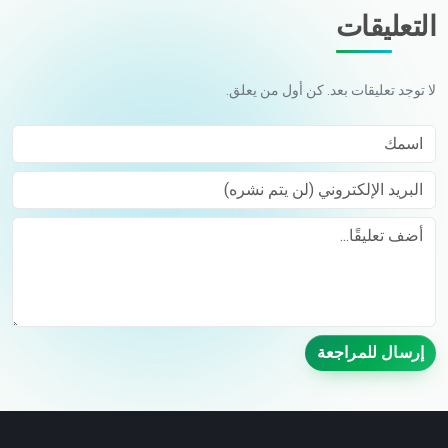
التعليقات
لا توجد تعليقات بعد. كن أول من يعلق.
اسمك
البريد الإلكتروني (لن يتم نشره)
Comment
إرسال للمراجعة