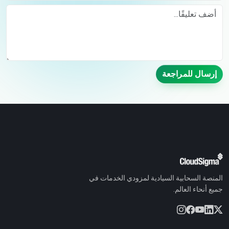
Comment
إرسال للمراجعة
المنصة السحابية السيادية لمزودي الخدمات في
جميع أنحاء العالم.