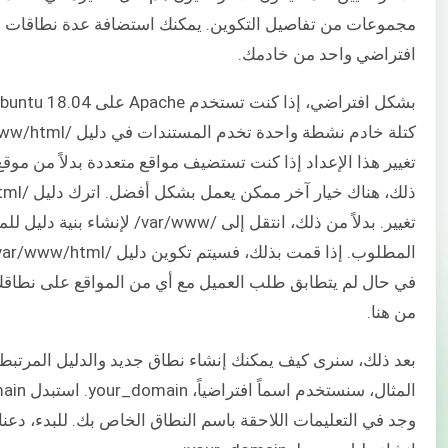
مجموعات من تفاصيل التكوين. يمكنك استضافة عدة نطاقات
افتراضي واحد من خادمك.
تغيير هذا الإعداد إذا كنت تستضيف مواقع متعددة بدلاً من موق
تغيير. بدلاً من ذلك، انتقل إلى /var/www/ ل
في حال لم يتطابق طلب العميل مع أي من المواقع على نطاق
من هنا.
بعد ذلك، سنرى كيف يمكنك إنشاء نطاق جديد والدليل المرتبط 
وجد في التعليمات اللاحقة باسم النطاق الخاص بك. للبدء، دعن