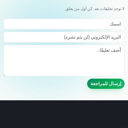
لا توجد تعليقات بعد. كن أول من يعلق.
اسمك
البريد الإلكتروني (لن يتم نشره)
Comment
إرسال للمراجعة