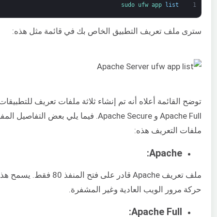
sudo 
ufw 
app 
list
1
سترى ملف تعريف التطبيق الخاص بك في قائمة مثل هذه:
Apache Full و Apache Secure. فيما يلي بعض الت
ملفات التعريف هذه:
Apache:
ملف تعريف Apache قادر على فتح المنف
حركة مرور الويب العادية وغير المشفرة.
Apache Full: