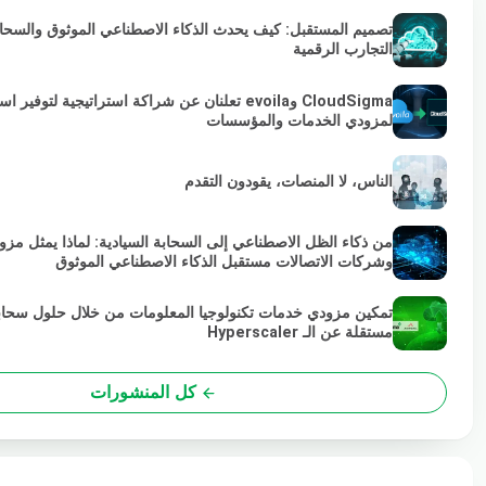
تصميم المستقبل: كيف يحدث الذكاء الاصطناعي الموثوق والسحابة 
التجارب الرقمية
لمزودي الخدمات والمؤسسات
الناس، لا المنصات، يقودون التقدم
من ذكاء الظل الاصطناعي إلى السحابة السيادية: لماذا يمثل مزو
وشركات الاتصالات مستقبل الذكاء الاصطناعي الموثوق
تمكين مزودي خدمات تكنولوجيا المعلومات من خلال حلول سحاب
مستقلة عن الـ Hyperscaler
كل المنشورات