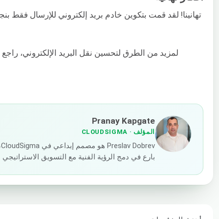
لمزيد من الطرق لتحسين نقل البريد الإلكتروني، راجع ه
Pranay Kapgate
المؤلف
· CLOUDSIGMA
v
بارع في دمج الرؤية الفنية مع التسويق الاستراتيجي