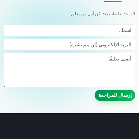
لا توجد تعليقات بعد. كن أول من يعلق.
اسمك
البريد الإلكتروني (لن يتم نشره)
Comment
إرسال للمراجعة