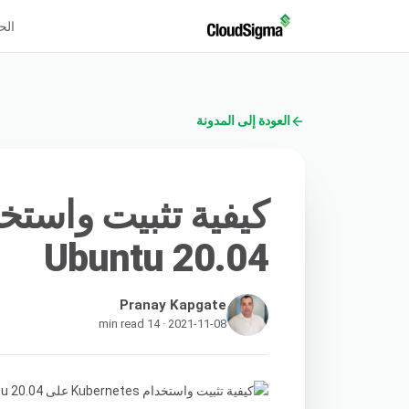
الح
العودة إلى المدونة
Ubuntu 20.04
Pranay Kapgate
2021-11-08 · 14 min read