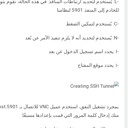
للخادم إلى المنفذ 5901 لنظامنا
-C: يُستخدم لتمكين الضغط
-N: يُستخدم لتحديد أنه لا يلزم تنفيذ الأمر عن بُعد
-l: يحدد اسم تسجيل الدخول عن بعد
-i: يحدد موقع المفتاح
منك إدخال كلمة المرور التي قمت بإعدادها مسبقًا.