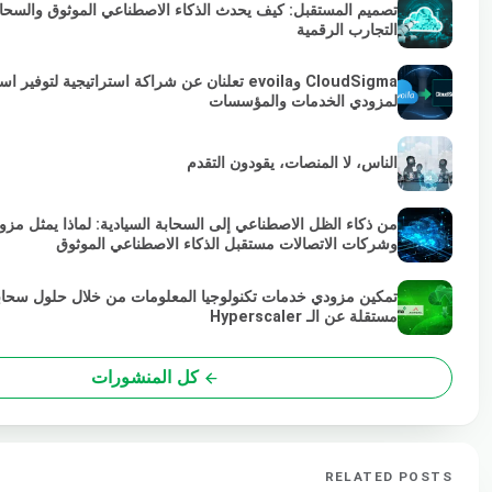
تصميم المستقبل: كيف يحدث الذكاء الاصطناعي الموثوق والسحابة 
التجارب الرقمية
لمزودي الخدمات والمؤسسات
الناس، لا المنصات، يقودون التقدم
من ذكاء الظل الاصطناعي إلى السحابة السيادية: لماذا يمثل مزو
وشركات الاتصالات مستقبل الذكاء الاصطناعي الموثوق
تمكين مزودي خدمات تكنولوجيا المعلومات من خلال حلول سحاب
مستقلة عن الـ Hyperscaler
كل المنشورات
RELATED POSTS