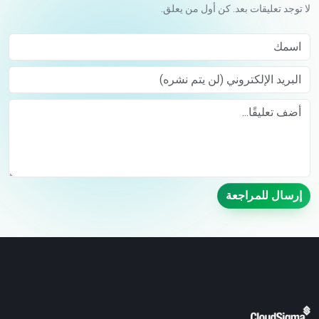
لا توجد تعليقات بعد. كن أول من يعلق.
اسمك
البريد الإلكتروني (لن يتم نشره)
Comment
إرسال للمراجعة