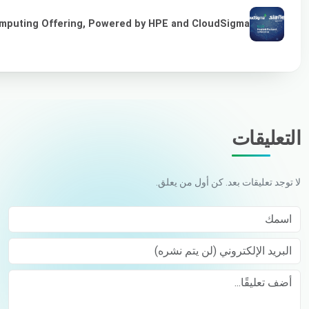
omputing Offering, Powered by HPE and CloudSigma
التعليقات
لا توجد تعليقات بعد. كن أول من يعلق.
اسمك
البريد الإلكتروني (لن يتم نشره)
Comment