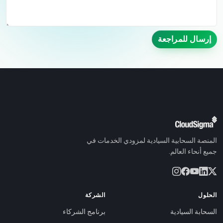
إرسال للمراجعة
المنصة السحابية السيادية لمزودي الخدمات في
جميع أنحاء العالم.
الحلول
الشركة
السحابة السيادية
برنامج الشركاء