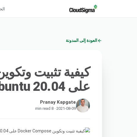
الح
العودة إلى المدونة
على Ubuntu 20.04
Pranay Kapgate
2021-08-09 · 8 min read