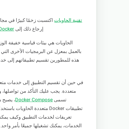
تقنية الحاويات
اكتسبت زخمًا كبيرًا في مجا
إرجاع ذلك إلى
Docker
الحاويات هي بيئات قياسية خفيفة الوز
بالعمل بمعزل عن البرمجيات الأخرى التي ت
هذه للمطورين تقسيم تطبيقاتهم إلى خدم
في حين أن تقسيم التطبيق إلى خدمات متعددة 
متعددة. يجب عليك التأكد من تواصلها، 
تسمى
Docker Compose
تطبيقات Docker متعددة الحاويات باستخدام قواعد محددة في ملف
تعريفات لخدمات التطبيق وكيف يمكنه
الخدمات، يمكنك تشغيلها جميعًا بأمر واحد. 