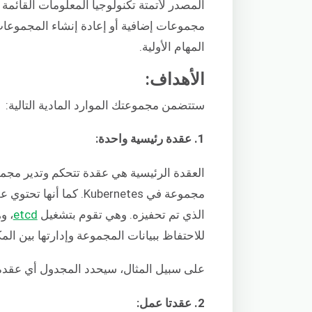
المصدر لأتمتة تكنولوجيا المعلومات القائمة ع
مجموعات إضافية أو إعادة إنشاء المجموعات
المهام الأولية.
الأهداف:
ستتضمن مجموعتك الموارد المادية التالية:
1. عقدة رئيسية واحدة:
العقدة الرئيسية هي عقدة تتحكم وتدير مجم
مجموعة في Kubernetes. 
الذي تم تحفيزه. وهي تقوم بتشغيل
etcd
، و
للاحتفاظ ببيانات المجموعة وإدارتها بين الم
على سبيل المثال، سيحدد المجدول أي عقدة عمل ستستضي
2. عقدتا عمل: