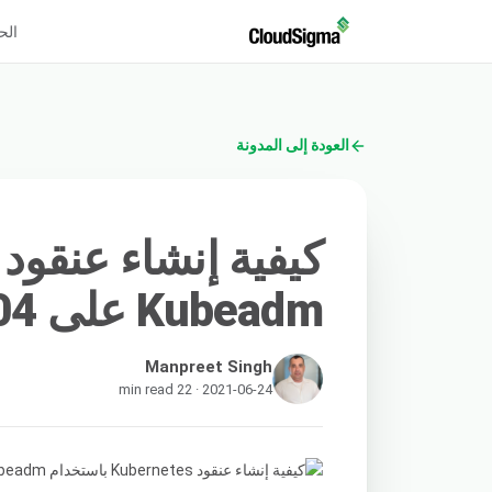
الح
العودة إلى المدونة
Kubeadm على Ubuntu 18.04
Manpreet Singh
2021-06-24 · 22 min read