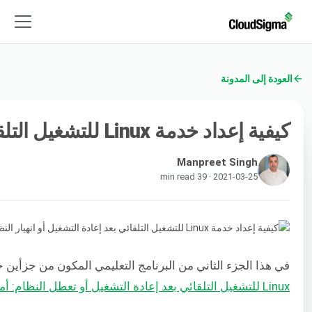
العودة إلى المدونة
كيفية إعداد خدمة Linux للتشغيل التلقائي بعد إعادة التشغيل أو انهيار النظام: الجزء 2 (تفسيرات نظرية)
Manpreet Singh
2021-03-25 · 39 min read
في هذا الجزء الثاني من البرنامج التعليمي المكون من جزأين
Linux للتشغيل التلقائي بعد إعادة التشغيل أو تعطل النظام: أمثلة عملية هنا