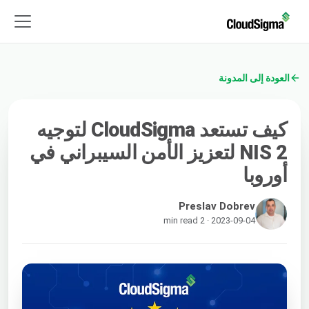
العودة إلى المدونة
كيف تستعد CloudSigma لتوجيه
NIS 2 لتعزيز الأمن السيبراني في
أوروبا
Preslav Dobrev
2023-09-04 · 2 min read