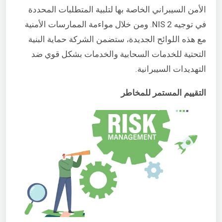
الأمن السيبراني الخاصة بها لتلبية المتطلبات المحددة
في توجيه NIS 2. ومن خلال مواءمة الممارسات الأمنية
مع هذه اللوائح الجديدة، ستضمن الشركة حماية البنية
التحتية للخدمات السحابية والخدمات بشكل قوي ضد
التهديدات السيبرانية.
التقييم المستمر للمخاطر