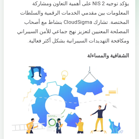
يؤكد توجيه NIS 2 على أهمية التعاون ومشاركة
المعلومات بين مقدمي الخدمات الرقمية والسلطات
المختصة. تشارك CloudSigma بنشاط مع أصحاب
المصلحة المعنيين لتعزيز نهج جماعي للأمن السيبراني
ومكافحة التهديدات السيبرانية بشكل أكثر فعالية.
الشفافية والمساءلة