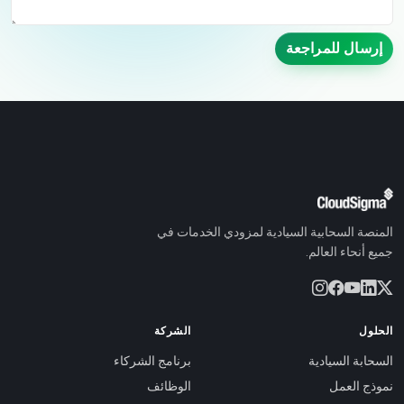
إرسال للمراجعة
المنصة السحابية السيادية لمزودي الخدمات في
جميع أنحاء العالم.
الحلول
الشركة
السحابة السيادية
برنامج الشركاء
نموذج العمل
الوظائف