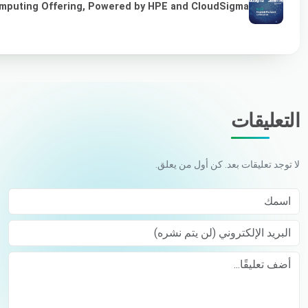
omputing Offering, Powered by HPE and CloudSigma
التعليقات
لا توجد تعليقات بعد. كن أول من يعلق.
اسمك
البريد الإلكتروني (لن يتم نشره)
Comment