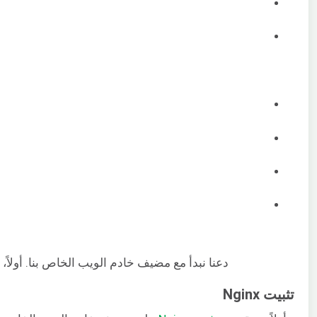
دعنا نبدأ مع مضيف خادم الويب الخاص بنا. أولا
تثبيت Nginx