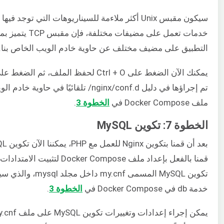
سيكون مقبس Unix أكثر ملاءمة للسيناريوهات التي ت
خدمات تعمل على 
التطبيق على مضيف مختلف عن حاوية خادم الويب الخاص بنا. وبالتالي، فإن مقبس TCP 
ملف Docker Compose في
الخطوة 3
.
الخطوة 7: تكوين MySQL
خدمة db في Docker Compose في
الخطوة 3
.