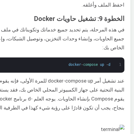
احفظ الملف وأغلقه.
الخطوة 9: تشغيل حاويات Docker
جميع الحاويات، وإنشاء وحدات التخزين، وتوصيل الشبكات، وإعدا
الخاص بك:
docker
-
compose 
up
-
d
1
البنية التحتية على جهاز الكمبيوتر المحلي الخاص بك، فقد يست
بنجاح، يجب أن تكون قادرًا على رؤية شيء كهذا في الطرفية ا