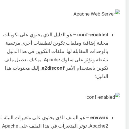
conf-enabled
– هو الدليل الذي يحتوي على تكوينات
محلية إضافية وملفات تكوين لتطبيقات أخرى مرتبطة
بالوحدات المقابلة لها. ملفات التكوين في هذا الدليل
نشطة وتؤثر على سلوك Apache. يمكنك تعطيل ملف
تكوين باستخدام الأمر
a2disconf
. إليك محتويات هذا
الدليل:
envvars
– هو الملف الذي يحتوي على متغيرات البيئة لـ
Apache2. تؤثر المتغيرات في هذا الملف على Apache