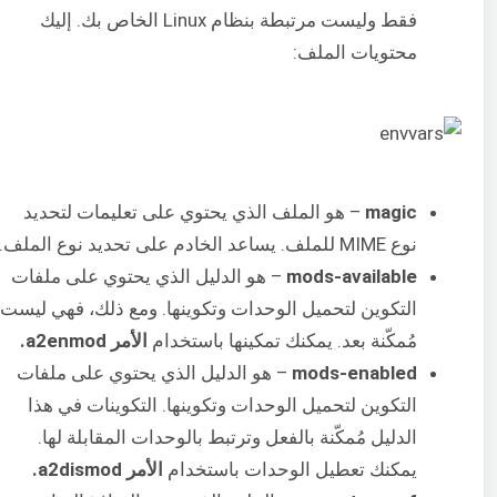
فقط وليست مرتبطة بنظام Linux الخاص بك. إليك
محتويات الملف:
magic
– هو الملف الذي يحتوي على تعليمات لتحديد
نوع MIME للملف. يساعد الخادم على تحديد نوع الملف.
mods-available
– هو الدليل الذي يحتوي على ملفات
التكوين لتحميل الوحدات وتكوينها. ومع ذلك، فهي ليست
مُمكّنة بعد. يمكنك تمكينها باستخدام
الأمر a2enmod.
mods-enabled
– هو الدليل الذي يحتوي على ملفات
التكوين لتحميل الوحدات وتكوينها. التكوينات في هذا
الدليل مُمكّنة بالفعل وترتبط بالوحدات المقابلة لها.
يمكنك تعطيل الوحدات باستخدام
الأمر a2dismod.