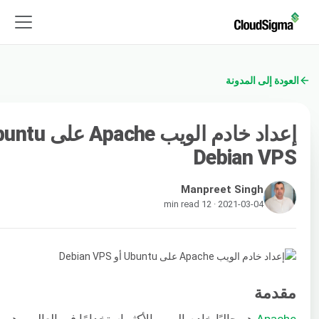
العودة إلى المدونة
Debian VPS
Manpreet Singh
2021-03-04 · 12 min read
مقدمة
Apache
هو حاليًا خادم الويب الأكثر استخدامًا في العالم. وهو ب