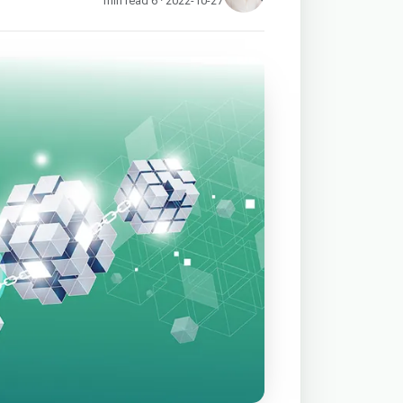
2022-10-27 · 6 min read