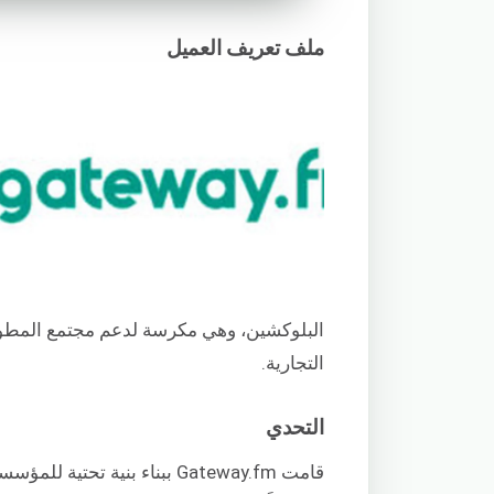
ملف تعريف العميل
البلوكشين، وهي مكرسة لدعم مجتمع المطوري
التجارية.
التحدي
قامت Gateway.fm ببناء بنية 