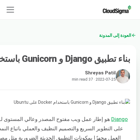
العودة إلى المدونة
بناء تطبيق Django و Gunicorn باستخدام Docker على Ubuntu
Shreyas Patil
2022-07-25 · 37 min read
Django
هو إطار عمل ويب مفتوح المصدر وعالي المستوى لـ
العمل مجهزًا بمكونات التطبيق الحديثة الضرورية مثل مص