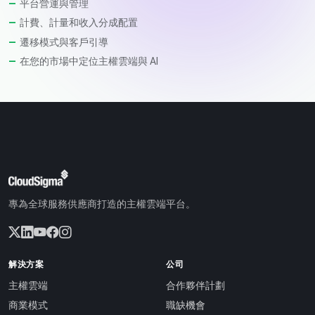
平台營運與管理
計費、計量和收入分成配置
遷移模式與客戶引導
在您的市場中定位主權雲端與 AI
專為全球服務供應商打造的主權雲端平台。
解決方案
公司
主權雲端
合作夥伴計劃
商業模式
職缺機會