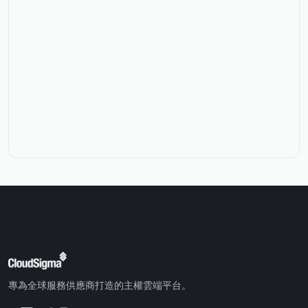
專為全球服務供應商打造的主權雲端平台。