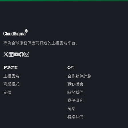
專為全球服務供應商打造的主權雲端平台。
解決方案
公司
主權雲端
合作夥伴計劃
商業模式
職缺機會
定價
關於我們
案例研究
洞察
聯絡我們