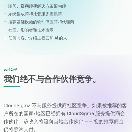
顾问、咨询师和解决方案架构师
系统集成商和托管服务提供商
推荐基础设施的软件供应商和代理商
社区、影响者和技术市场
任何向客户介绍主权云和 AI 的人
设计公平
我们绝不与合作伙伴竞争。
CloudSigma 不与服务提供商社区竞争。如果被推荐的客
户所在的国家/地区已经拥有 CloudSigma 服务提供商合
作伙伴，该收入将流向当地合作伙伴 —— 您的推荐佣金
仍将照常支付。