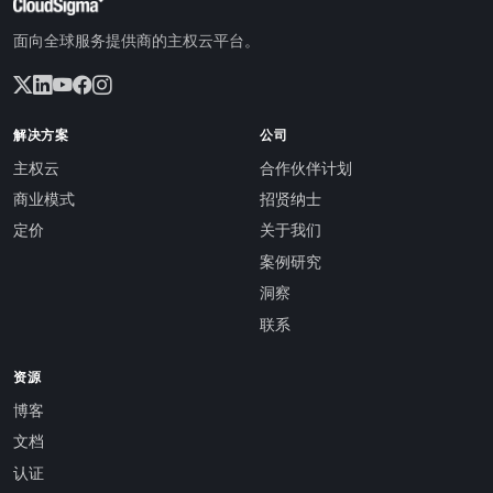
面向全球服务提供商的主权云平台。
解决方案
公司
主权云
合作伙伴计划
商业模式
招贤纳士
定价
关于我们
案例研究
洞察
联系
资源
博客
文档
认证