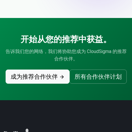
开始从您的推荐中获益。
告诉我们您的网络，我们将协助您成为 CloudSigma 的推荐
合作伙伴。
成为推荐合作伙伴
所有合作伙伴计划