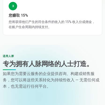
3
您赚取 15%
您将获得他们产生的符合条件的收入的 15% 收入分成佣金，
在账户生命周期内持续支付。
适用人群
专为拥有人脉网络的人士打造。
如果您为需要云服务的企业提供咨询、构建或销售服
务，您可以将这些关系转化为持续性收入 — 无需任何成
本，也无需运行任何平台。