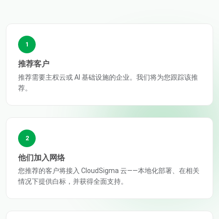
1
推荐客户
推荐需要主权云或 AI 基础设施的企业。我们将为您跟踪该推
荐。
2
他们加入网络
您推荐的客户将接入 CloudSigma 云——本地化部署、在相关
情况下提供白标，并获得全面支持。