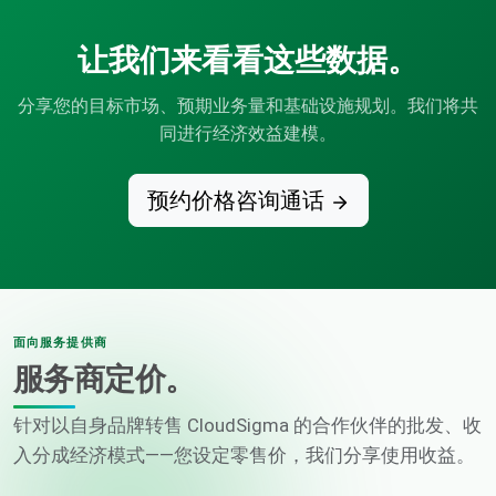
让我们来看看这些数据。
分享您的目标市场、预期业务量和基础设施规划。我们将共
同进行经济效益建模。
预约价格咨询通话
面向服务提供商
服务商定价。
针对以自身品牌转售 CloudSigma 的合作伙伴的批发、收
入分成经济模式——您设定零售价，我们分享使用收益。