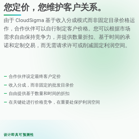
您定价，您维护客户关系。
由于 CloudSigma 基于收入分成模式而非固定目录价格运
作，合作伙伴可以自行制定客户价格。您可以根据市场
需求自由保持竞争力，并提供数量折扣、基于时间的承
诺和定制交易，而无需请求许可或削减固定利润空间。
合作伙伴设定最终客户定价
收入分成，而非固定的批发目录价
自由提供基于数量和时间的折扣
在关键处进行价格竞争，在重要处保护利润空间
设计即具可预测性