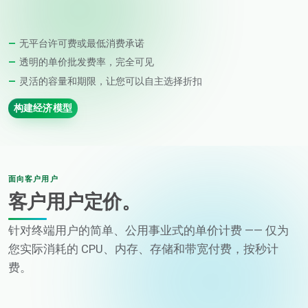
无平台许可费或最低消费承诺
透明的单价批发费率，完全可见
灵活的容量和期限，让您可以自主选择折扣
构建经济模型
面向客户用户
客户用户定价。
针对终端用户的简单、公用事业式的单价计费 —— 仅为
您实际消耗的 CPU、内存、存储和带宽付费，按秒计
费。