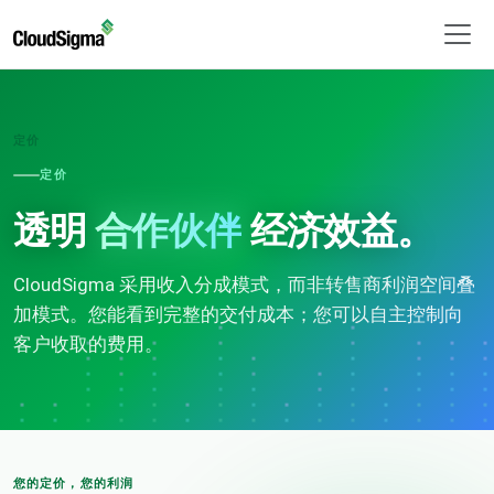
定价
定价
透明
合作伙伴
经济效益。
CloudSigma 采用收入分成模式，而非转售商利润空间叠
加模式。您能看到完整的交付成本；您可以自主控制向
客户收取的费用。
您的定价，您的利润