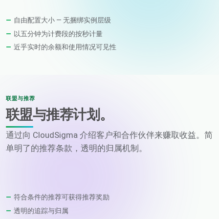
自由配置大小 — 无捆绑实例层级
以五分钟为计费段的按秒计量
近乎实时的余额和使用情况可见性
联盟与推荐
联盟与推荐计划。
通过向 CloudSigma 介绍客户和合作伙伴来赚取收益。简
单明了的推荐条款，透明的归属机制。
符合条件的推荐可获得推荐奖励
透明的追踪与归属