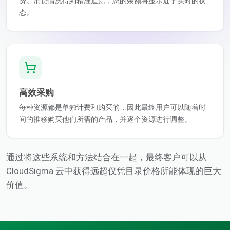
费。消费情况得到精准追踪，您的余额将显示近乎实时的状
态。
高效采购
每种资源都是单独计费和购买的，因此最终用户可以随着时
间的推移购买他们所需的产品，并逐个资源进行调整。
通过将这些系统和方法结合在一起，最终客户可以从
CloudSigma 云中获得远超仅凭目录价格所能体现的巨大
价值。