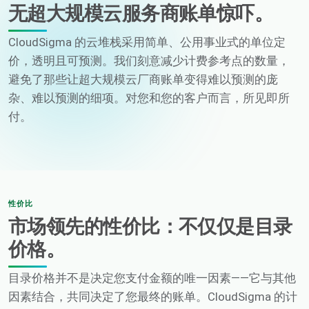
无超大规模云服务商账单惊吓。
CloudSigma 的云堆栈采用简单、公用事业式的单位定
价，透明且可预测。我们刻意减少计费参考点的数量，
避免了那些让超大规模云厂商账单变得难以预测的庞
杂、难以预测的细项。对您和您的客户而言，所见即所
付。
性价比
市场领先的性价比：不仅仅是目录
价格。
目录价格并不是决定您支付金额的唯一因素——它与其他
因素结合，共同决定了您最终的账单。CloudSigma 的计