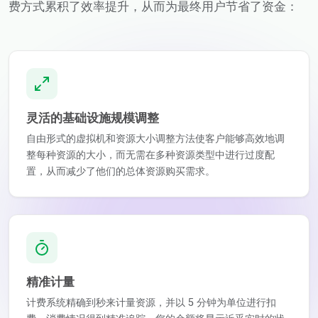
费方式累积了效率提升，从而为最终用户节省了资金：
灵活的基础设施规模调整
自由形式的虚拟机和资源大小调整方法使客户能够高效地调
整每种资源的大小，而无需在多种资源类型中进行过度配
置，从而减少了他们的总体资源购买需求。
精准计量
计费系统精确到秒来计量资源，并以 5 分钟为单位进行扣