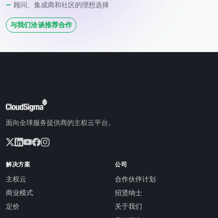
顾问、集成商和社区的理想选择
与我们洽谈推荐合作
面向全球服务提供商的主权云平台。
解决方案
公司
主权云
合作伙伴计划
商业模式
招贤纳士
定价
关于我们