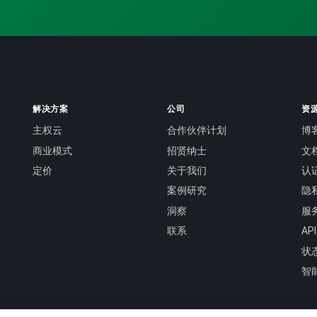
解决方案
公司
资
主权云
合作伙伴计划
博
商业模式
招贤纳士
文
定价
关于我们
认
案例研究
隐
洞察
服
联系
AP
状
智