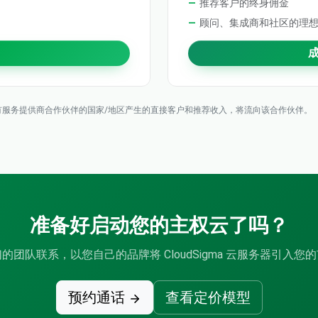
推荐客户的终身佣金
顾问、集成商和社区的理
igma 拥有服务提供商合作伙伴的国家/地区产生的直接客户和推荐收入，将流向该合作伙伴。
准备好启动您的主权云了吗？
的团队联系，以您自己的品牌将 CloudSigma 云服务器引入您
预约通话
查看定价模型