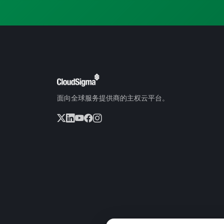
面向全球服务提供商的主权云平台。