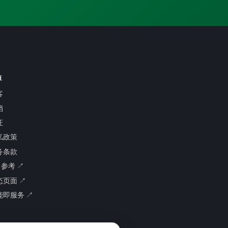
源
客
档
证
私政策
务条款
I 参考 ↗
态页面 ↗
能即服务 ↗