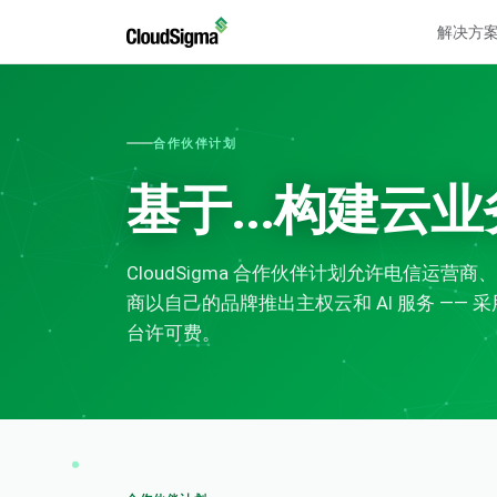
解决方
合作伙伴计划
基于...构建云
CloudSigma 合作伙伴计划允许电信运营
商以自己的品牌推出主权云和 AI 服务 ——
台许可费。