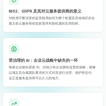
NIS2、GDPR 及其对云服务提供商的意义
对欧洲不断演变的监管格局如何为整个欧盟及其他地区的合
规主权云服务商创造新需求和新机遇的实用剖析。
受治理的 AI：企业云战略中缺失的一环
每家企业都在探索 AI。但很少有企业拥有连贯的策略，能够
以满足其合规团队要求的方式对其进行治理、保护和交付。
这正是服务提供商可以介入的地方。