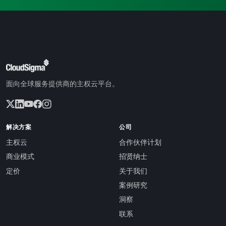
面向全球服务提供商的主权云平台。
解决方案
公司
主权云
合作伙伴计划
商业模式
招贤纳士
定价
关于我们
案例研究
洞察
联系