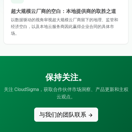
超大规模云厂商的空白：本地提供商的取胜之道
以数据驱动的视角审视超大规模云厂商留下的地理、监管和
经济空白，以及本地云服务商因此赢得企业合同的具体市
场。
保持关注。
关注 CloudSigma，获取合作伙伴市场洞察、产品更新和主权
云观点。
与我们的团队联系