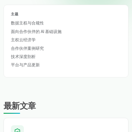
主题
数据主权与合规性
面向合作伙伴的 AI 基础设施
主权云经济学
合作伙伴案例研究
技术深度剖析
平台与产品更新
最新文章