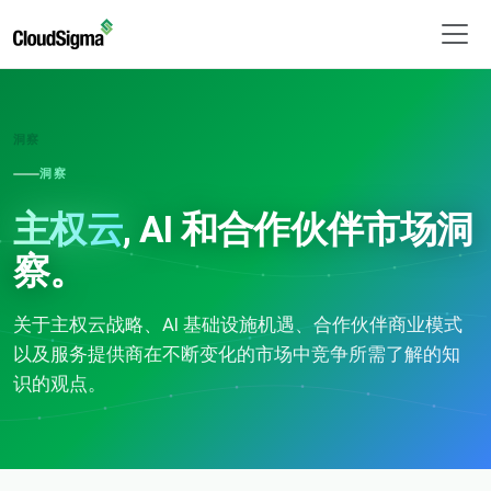
洞察
洞察
主权云
, AI 和合作伙伴市场洞
察。
关于主权云战略、AI 基础设施机遇、合作伙伴商业模式
以及服务提供商在不断变化的市场中竞争所需了解的知
识的观点。