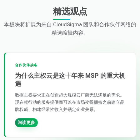
精选观点
本板块将扩展为来自 CloudSigma 团队和合作伙伴网络的
精选编辑内容。
合作伙伴战略
为什么主权云是这十年来 MSP 的重大机
遇
数据主权要求正在创造超大规模云厂商无法满足的需求。
现在就行动的服务提供商可以在市场变得拥挤之前建立品
牌权威、构建经常性收入并锁定企业关系。
阅读更多