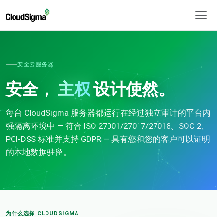
安全云服务器
安全，
主权
设计使然。
每台 CloudSigma 服务器都运行在经过独立审计的平台内
强隔离环境中 — 符合 ISO 27001/27017/27018、SOC 2、
PCI-DSS 标准并支持 GDPR — 具有您和您的客户可以证明
的本地数据驻留。
为什么选择 CLOUDSIGMA