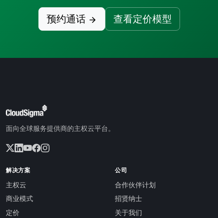
预约通话
查看定价模型
面向全球服务提供商的主权云平台。
解决方案
公司
主权云
合作伙伴计划
商业模式
招贤纳士
定价
关于我们