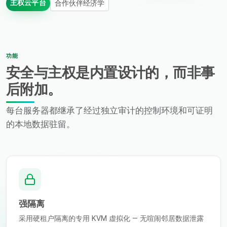
主权云平台
合作伙伴经济学
功能
安全与主权是内置设计的，而非事
后附加。
每台服务器都继承了经过独立审计的控制环境和可证明
的本地数据驻留。
强隔离
采用硬租户隔离的专用 KVM 虚拟化 — 无喧闹邻居数据泄露