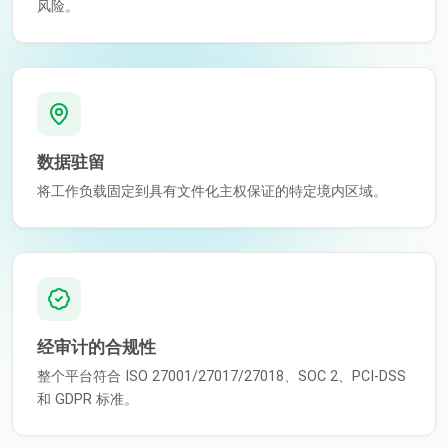
风险。
数据驻留
将工作负载固定到具有文件化主权保证的特定境内区域。
经审计的合规性
整个平台符合 ISO 27001/27017/27018、SOC 2、PCI-DSS
和 GDPR 标准。