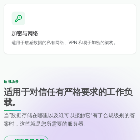
加密与网络
适用于敏感数据的私有网络、VPN 和易于加密的架构。
适用场景
适用于对信任有严格要求的工作负
载。
当“数据存储在哪里以及谁可以接触它”有了合规级别的答
案时，这些就是您所需要的服务器。