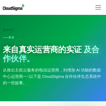
案例研究
实证
来自真实运营商的实证
及合
作伙伴。
从推出主权云服务的电信运营商，到增加 AI 功能的数据
中心运营商——以下是 CloudSigma 合作伙伴生态系统中
的一些故事。