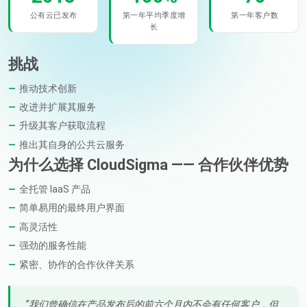
公有云已发布
第一年平均季度增
第一年客户数
长
挑战
推动技术创新
改进并扩展其服务
升级其客户获取流程
推出其自身的公共云服务
为什么选择 CloudSigma —— 合作伙伴优势
全托管 IaaS 产品
简单易用的最终用户界面
高灵活性
强劲的服务性能
紧密、协作的合作伙伴关系
我们曾确信在产品发布后的前六个月内不会有任何客户，但