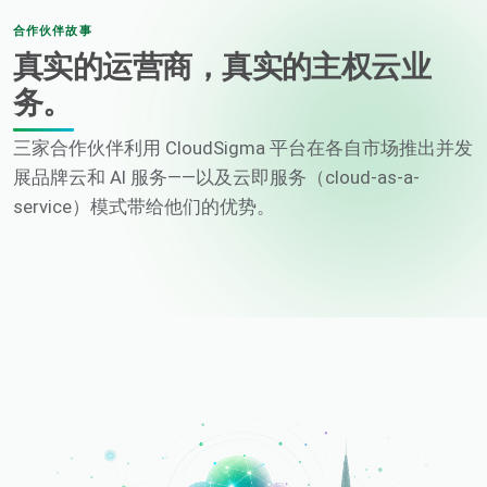
合作伙伴故事
真实的运营商，真实的主权云业
务。
三家合作伙伴利用 CloudSigma 平台在各自市场推出并发
展品牌云和 AI 服务——以及云即服务（cloud-as-a-
service）模式带给他们的优势。