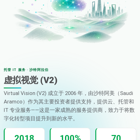
托管 IT 服务 · 沙特阿拉伯
虚拟视觉 (V2)
Virtual Vision (V2) 成立于 2006 年，由沙特阿美（Saudi
Aramco）作为其主要投资者提供支持，提供云、托管和
IT 专业服务——这是一家成熟的服务提供商，致力于将数
字化转型项目提升到新的水平。
2018
100%
70