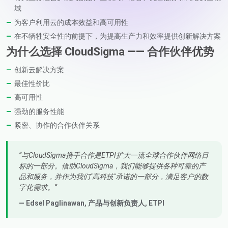
域
为客户利用云的成本效益和高可用性
在不牺牲安全性的前提下，为提高生产力和效率提供创新解决方案
为什么选择 CloudSigma —— 合作伙伴优势
创新云解决方案
最佳性价比
高可用性
强劲的服务性能
紧密、协作的合作伙伴关系
与CloudSigma携手合作是ETPI扩大一流全球合作伙伴网络目
标的一部分。借助CloudSigma，我们能够提供各种可靠的产
品和服务，并作为我们"高科技"承诺的一部分，满足客户的数
字化需求。
— Edsel Paglinawan,
产品与创新负责人
, ETPI