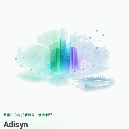
数据中心与托管服务 · 澳大利亚
Adisyn