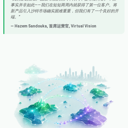
事实并非如此——我们在短短两周内就获得了第一位客户。将
新产品引入沙特市场确实困难重重，但我们有了一个良好的开
端。
— Hazem Sandouka,
首席运营官
, Virtual Vision