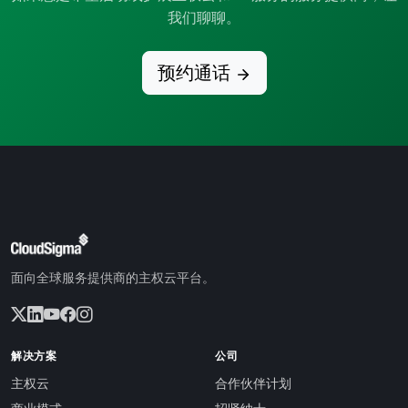
我们聊聊。
预约通话
面向全球服务提供商的主权云平台。
解决方案
公司
主权云
合作伙伴计划