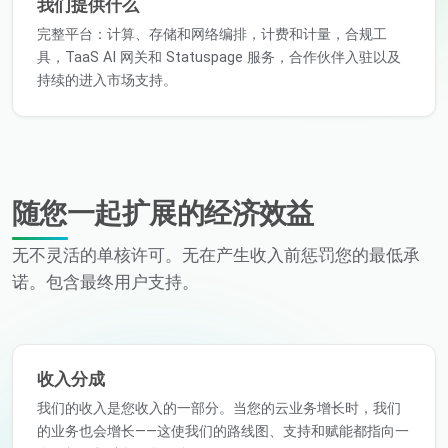
我们提供什么
完整平台：计算、存储和网络编排，计费和计量，合规工
具，TaaS AI 网关和 Statuspage 服务，合作伙伴入驻以及
持续的进入市场支持。
随您一起扩展的经济效益
无不灵活的单核许可。无在产生收入前惩罚您的最低承
诺。包含最终用户支持。
收入分成
我们的收入是您收入的一部分。当您的云业务增长时，我们
的业务也会增长——这使我们的路线图、支持和赋能都指向一