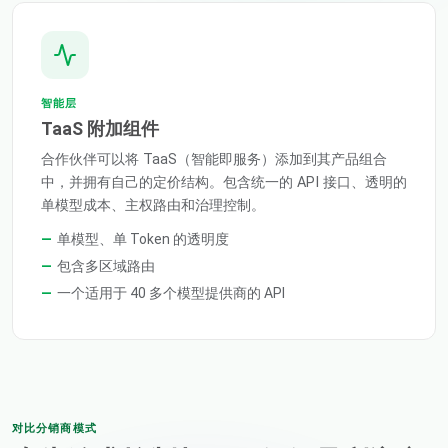
智能层
TaaS 附加组件
合作伙伴可以将 TaaS（智能即服务）添加到其产品组合
中，并拥有自己的定价结构。包含统一的 API 接口、透明的
单模型成本、主权路由和治理控制。
单模型、单 Token 的透明度
包含多区域路由
一个适用于 40 多个模型提供商的 API
对比分销商模式