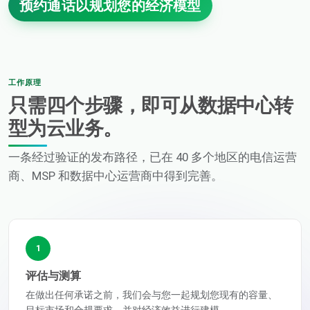
预约通话以规划您的经济模型
工作原理
只需四个步骤，即可从数据中心转
型为云业务。
一条经过验证的发布路径，已在 40 多个地区的电信运营
商、MSP 和数据中心运营商中得到完善。
1
评估与测算
在做出任何承诺之前，我们会与您一起规划您现有的容量、
目标市场和合规要求，并对经济效益进行建模。