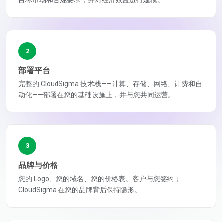
2
部署平台
完整的 CloudSigma 技术栈——计算、存储、网络、计费和自
动化——部署在您的基础设施上，并与您共同运营。
3
品牌与价格
您的 Logo、您的域名、您的价格表。客户与您签约；
CloudSigma 在您的品牌背后保持隐形。