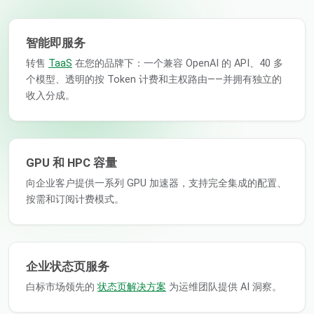
智能即服务
转售
TaaS
在您的品牌下：一个兼容 OpenAI 的 API、40 多
个模型、透明的按 Token 计费和主权路由——并拥有独立的
收入分成。
GPU 和 HPC 容量
向企业客户提供一系列 GPU 加速器，支持完全集成的配置、
按需和订阅计费模式。
企业状态页服务
白标市场领先的
状态页解决方案
为运维团队提供 AI 洞察。