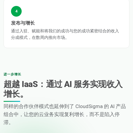
4
发布与增长
通过入驻、赋能和将我们的成功与您的成功紧密结合的收入
分成模式，在数周内推向市场。
进一步增长
超越 IaaS：通过 AI 服务实现收入
增长。
同样的合作伙伴模式也延伸到了 CloudSigma 的 AI 产品
组合中，让您的云业务实现复利增长，而不是陷入停
滞。