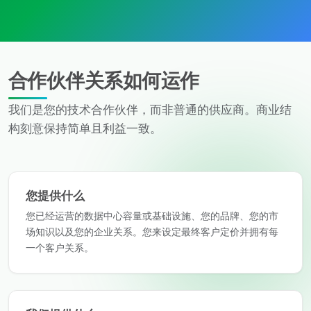
合作伙伴关系如何运作
我们是您的技术合作伙伴，而非普通的供应商。商业结
构刻意保持简单且利益一致。
您提供什么
您已经运营的数据中心容量或基础设施、您的品牌、您的市
场知识以及您的企业关系。您来设定最终客户定价并拥有每
一个客户关系。