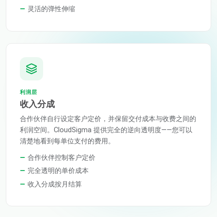
灵活的弹性伸缩
利润层
收入分成
合作伙伴自行设定客户定价，并保留交付成本与收费之间的
利润空间。CloudSigma 提供完全的逆向透明度——您可以
清楚地看到每单位支付的费用。
合作伙伴控制客户定价
完全透明的单价成本
收入分成按月结算