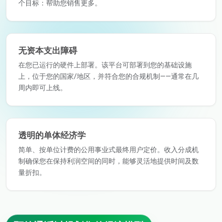
个目标：帮助您销售更多。
无资本支出障碍
在您已运行的硬件上部署。该平台可部署到您的基础设施
上，位于您的国家/地区，并符合您的合规机制——通常在几
周内即可上线。
透明的单体经济学
简单、按单位计费的公用事业式最终用户定价。收入分成机
制确保您在保持利润空间的同时，能够灵活地提供时间及数
量折扣。