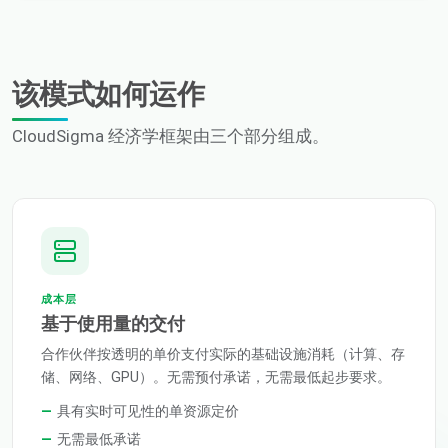
该模式如何运作
CloudSigma 经济学框架由三个部分组成。
成本层
基于使用量的交付
合作伙伴按透明的单价支付实际的基础设施消耗（计算、存
储、网络、GPU）。无需预付承诺，无需最低起步要求。
具有实时可见性的单资源定价
无需最低承诺