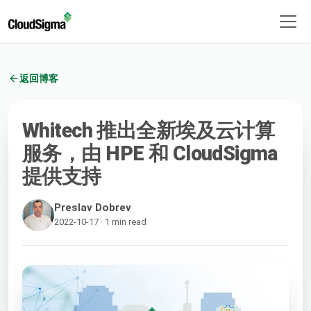
返回博客
Whitech 推出全新埃及云计算
服务，由 HPE 和 CloudSigma
提供支持
Preslav Dobrev
2022-10-17 · 1 min read