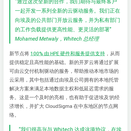
“通过这次全新的合作，我们期待与最终客户
一起开发一系列全新的云驱动服务。我们正在
向埃及的公共部门开放云服务，并为私有部门
的工作负载提供更高性能、更灵活的部署”
Mohamed Metwaly，Whitech 总经理
新节点将
100% 由 HPE 硬件和服务提供支持
，从而
提供稳定且高性能的基础。新的开罗云将通过扩展
可由云交付机制驱动的服务，帮助推动本地市场的
云采用，其中包括通过由埃及公司拥有的本地托管
解决方案来满足本地数据主权和低延迟需求的服
务。这是一个及时的亮相，也有助于促进埃及’的经
济增长，并扩大 CloudSigma 在中东地区的节点网
络。
“
我们很高兴与 Whitech 达成这项协议，在埃