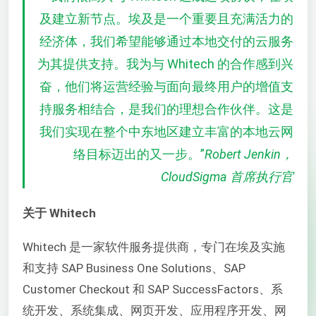
及建立新节点。埃及是一个重要且充满活力的
经济体，我们希望能够通过本地交付的云服务
为其提供支持。我为与 Whitech 的合作感到兴
奋，他们将运营经验与面向最终用户的增值支
持服务相结合，是我们的理想合作伙伴。这是
我们实现在整个中东地区建立丰富的本地云网
络目标迈出的又一步。
”
Robert Jenkin，
CloudSigma 首席执行官
关于
Whitech
Whitech 是一家软件服务提供商，专门在埃及实施
和支持 SAP Business One Solutions、SAP
Customer Checkout 和 SAP SuccessFactors、系
统开发、系统集成、网页开发、应用程序开发、网