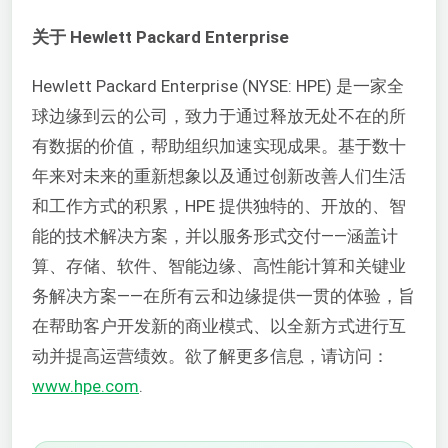
关于 Hewlett Packard Enterprise
Hewlett Packard Enterprise (NYSE: HPE) 是一家全
球边缘到云的公司，致力于通过释放无处不在的所
有数据的价值，帮助组织加速实现成果。基于数十
年来对未来的重新想象以及通过创新改善人们生活
和工作方式的积累，HPE 提供独特的、开放的、智
能的技术解决方案，并以服务形式交付——涵盖计
算、存储、软件、智能边缘、高性能计算和关键业
务解决方案——在所有云和边缘提供一贯的体验，旨
在帮助客户开发新的商业模式、以全新方式进行互
动并提高运营绩效。欲了解更多信息，请访问：
www.hpe.com
.