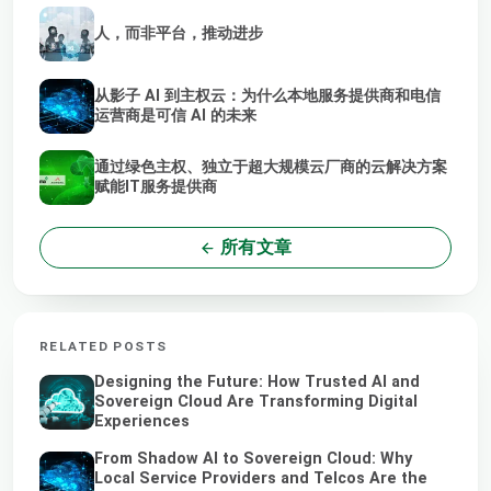
人，而非平台，推动进步
从影子 AI 到主权云：为什么本地服务提供商和电信
运营商是可信 AI 的未来
通过绿色主权、独立于超大规模云厂商的云解决方案
赋能IT服务提供商
所有文章
RELATED POSTS
Designing the Future: How Trusted AI and
Sovereign Cloud Are Transforming Digital
Experiences
From Shadow AI to Sovereign Cloud: Why
Local Service Providers and Telcos Are the