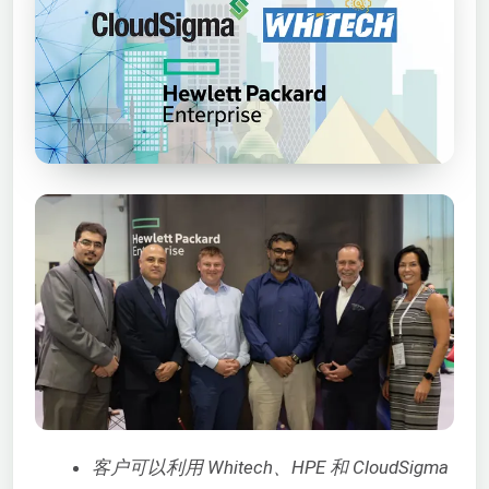
客户可以利用 Whitech、HPE 和 CloudSigma