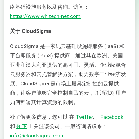
络基础设施服务以及咨询。访问：
https://www.whitech-net.com
关于 CloudSigma
CloudSigma 是一家纯云基础设施即服务 (IaaS) 和
平台即服务 (PaaS) 提供商，通过其在欧洲、美国、
亚洲和澳大利亚提供的高可用、灵活、企业级混合
云服务器和云托管解决方案，助力数字工业经济发
展。CloudSigma 是市场上最具定制性的云提供
商，让客户能够完全控制自己的云，并消除对用户
如何部署其计算资源的限制。
欲了解更多信息，您可以
在
Twitter
,
、Facebook
和
领英
上关注该公司。一般咨询请联系：
info@cloudsigma.com
.