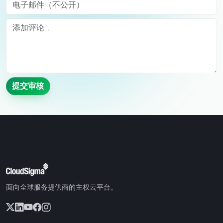
电子邮件（不公开）
Comment
提交审核
面向全球服务提供商的主权云平台。