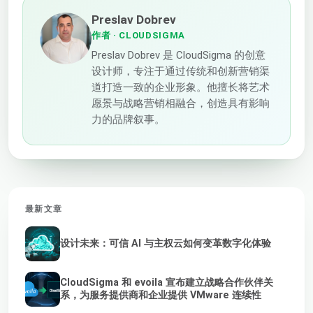
Preslav Dobrev
作者
· CLOUDSIGMA
Preslav Dobrev 是 CloudSigma 的创意
设计师，专注于通过传统和创新营销渠
道打造一致的企业形象。他擅长将艺术
愿景与战略营销相融合，创造具有影响
力的品牌叙事。
最新文章
设计未来：可信 AI 与主权云如何变革数字化体验
CloudSigma 和 evoila 宣布建立战略合作伙伴关
系，为服务提供商和企业提供 VMware 连续性