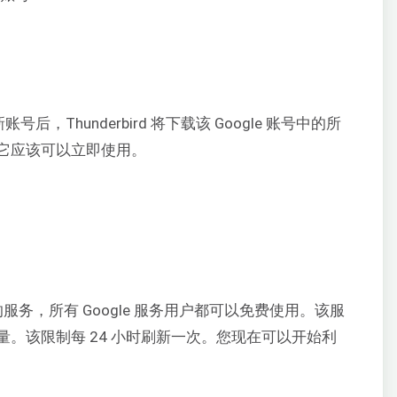
账号后，Thunderbird 将下载该 Google 账号中的所
它应该可以立即使用。
常棒的服务，所有 Google 服务用户都可以免费使用。该服
。该限制每 24 小时刷新一次。您现在可以开始利