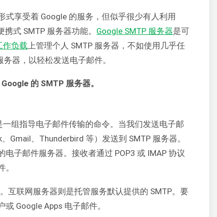
享受着 Google 的服务，但似乎很少有人利用
带的便携式 SMTP 服务器功能。
Google SMTP 服务器
是可
a 工作负载
上管理个人 SMTP 服务器，不如使用几乎任
TP 服务器，以轻松发送电子邮件。
oogle 的 SMTP 服务器。
是一组指导电子邮件传输的命令。当我们发送电子邮
mail、Thunderbird 等）发送到 SMTP 服务器。
的电子邮件服务器。
接收者通过 POP3 或 IMAP 协议
件。
服务器。互联网服务器则是托管服务默认提供的 SMTP。要
 Google Apps 电子邮件。