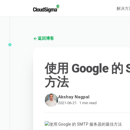
解决方
返回博客
使用 Google 
方法
Akshay Nagpal
2021-06-21 · 1 min read