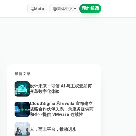
预约通话
Auto
简体中文
最新文章
设计未来：可信 AI 与主权云如何
变革数字化体验
CloudSigma 和 evoila 宣布建立
战略合作伙伴关系，为服务提供商
和企业提供 VMware 连续性
人，而非平台，推动进步