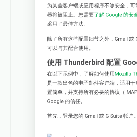
为某些客户端或应用程序不够安全，可
器将被阻止。您需要
了解 Google 的
采用了最佳方法。
除了所有这些配置细节之外，Gmail 或 G
可以与其配合使用。
使用 Thunderbird 配置 Go
在以下示例中，了解如何使用
Mozilla T
是一款出色的电子邮件客户端，适用于所有主流
置简单，并支持所有必要的协议（IMAP、SMT
Google 的信任。
首先，登录您的 Gmail 或 G Suite 帐