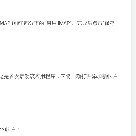
IMAP 访问”部分下的“启用 IMAP”。完成后点击“保存
bird。如果这是首次启动该应用程序，它将自动打开添加新帐户
te 帐户：