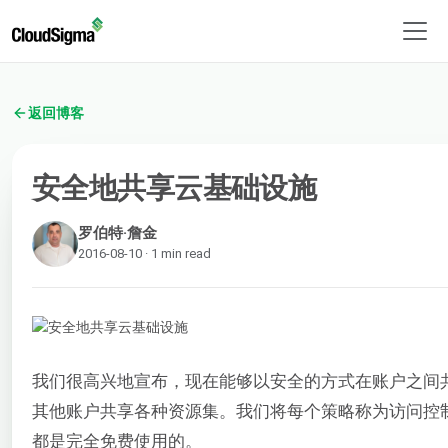
返回博客
安全地共享云基础设施
罗伯特·詹金
2016-08-10 · 1 min read
我们很高兴地宣布，现在能够以安全的方式在账户之间
其他账户共享各种资源集。我们将每个策略称为访问控制列
都是完全免费使用的。