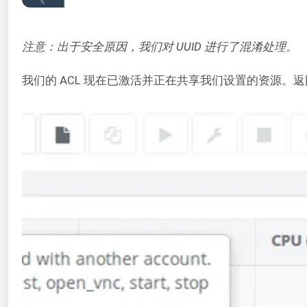
注意：出于安全原因，我们对 UUID 进行了混淆处理。
我们的 ACL 现在已激活并正在共享我们设置的资源