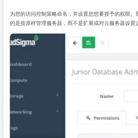
为您的访问控制策略命名，并设置您想要授予的权限。我
的是按原样管理服务器，而不是扩展或对云服务器设置