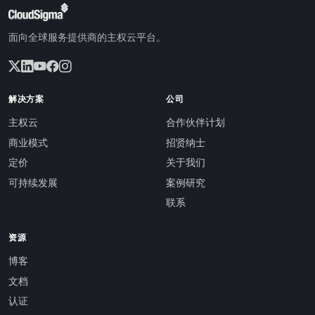
面向全球服务提供商的主权云平台。
解决方案
公司
主权云
合作伙伴计划
商业模式
招贤纳士
定价
关于我们
可持续发展
案例研究
联系
资源
博客
文档
认证