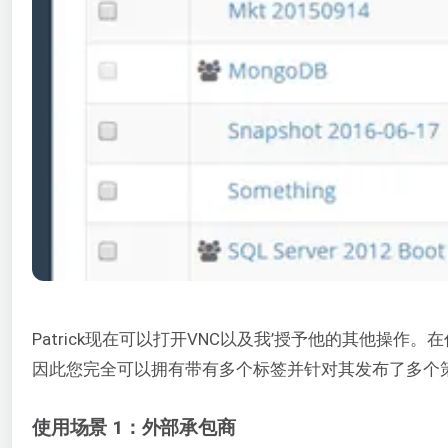
Patrick现在可以打开VNC以及我’授予他的其他
因此您完全可以拥有带有多个标签并针对其发布了多个
使用场景 1：外部承包商