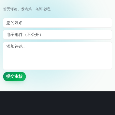
暂无评论。发表第一条评论吧。
您的姓名
电子邮件（不公开）
Comment
提交审核