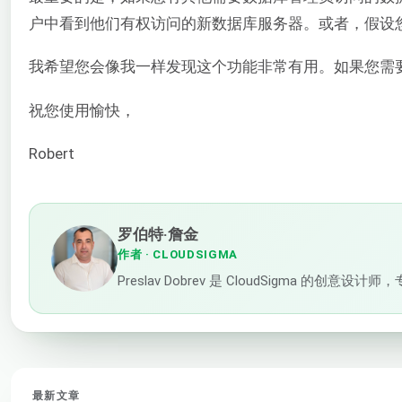
户中看到他们有权访问的新数据库服务器。或者，假设您想取
我希望您会像我一样发现这个功能非常有用。如果您需要任
祝您使用愉快，
Robert
罗伯特·詹金
作者
· CLOUDSIGMA
Preslav Dobrev 是 CloudSig
最新文章