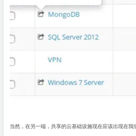
当然，在另一端，共享的云基础设施现在应该出现在我