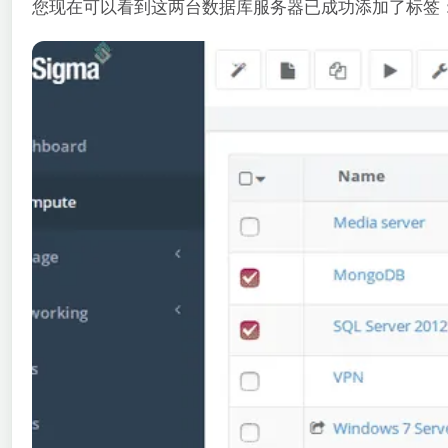
您现在可以看到这两台数据库服务器已成功添加了标签