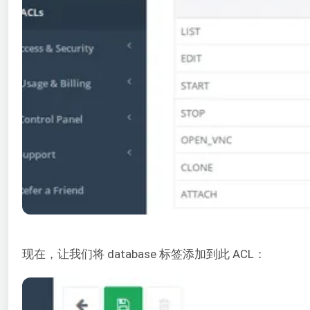
现在，让我们将 database 标签添加到此 ACL：