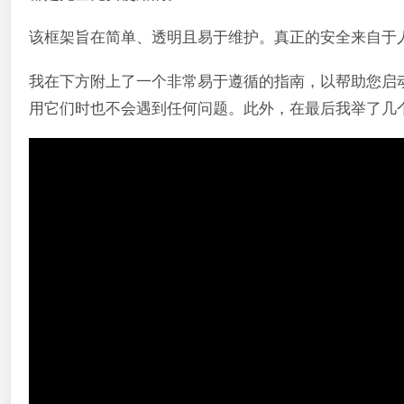
该框架旨在简单、透明且易于维护。真正的安全来自于
我在下方附上了一个非常易于遵循的指南，以帮助您启动
用它们时也不会遇到任何问题。此外，在最后我举了几个例