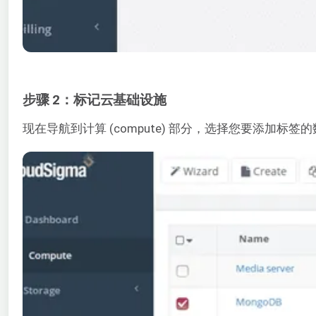
步骤 2：标记云基础设施
现在导航到计算 (compute) 部分，选择您要添