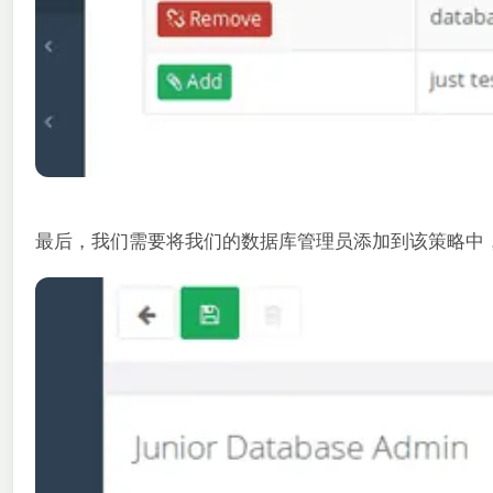
最后，我们需要将我们的数据库管理员添加到该策略中