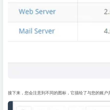
接下来，您会注意到不同的图标，它描绘了与您的账户共享