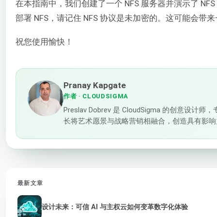
在本指南中，我们创建了一个 NFS 服务器并演示了 N
部署 NFS，请记住 NFS 协议是未加密的。这可能会
祝您使用愉快！
Pranay Kapgate
作者
· CLOUDSIGMA
Preslav Dobrev 是 CloudSigma
长将艺术愿景与战略营销相融合，创造具有影响
最新文章
设计未来：可信 AI 与主权云如何变革数字化体验