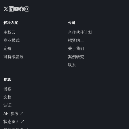
解决方案
公司
主权云
合作伙伴计划
商业模式
招贤纳士
定价
关于我们
可持续发展
案例研究
联系
资源
博客
文档
认证
API 参考 ↗
状态页面 ↗