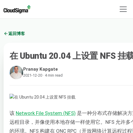
返回博客
在 Ubuntu 20.04 上设置 NFS 挂
Pranay Kapgate
2021-12-20 · 4 min read
该
Network File System (NFS)
是一种分布式存储解决方
远程目录，并像使用本地存储一样使用它。NFS 允许
的环境。NFS 构建在 ONC RPC（开放网络计算远程