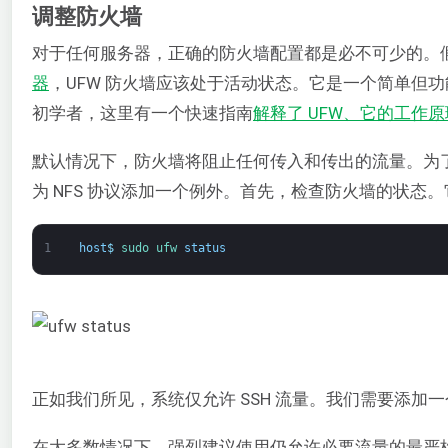
调整防火墙
对于任何服务器，正确的防火墙配置都是必不可少的。
器
，UFW 防火墙应该处于活动状态。它是一个简单但功能
初学者，这里有一个快速指南
解释了 UFW、它的工作原
默认情况下，防火墙将阻止任何传入和传出的流量。为了
为 NFS 协议添加一个例外。首先，检查防火墙的状态
1
host
$
sudo 
ufw 
status
正如我们所见，系统仅允许 SSH 流量。我们需要添加一个
在大多数情况下，强烈建议使用仍允许必要流量的最严