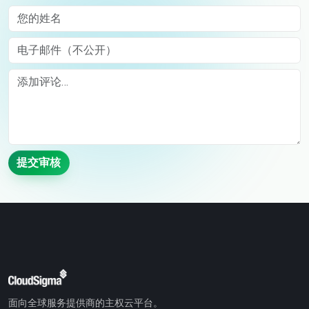
您的姓名
电子邮件（不公开）
Comment
提交审核
面向全球服务提供商的主权云平台。