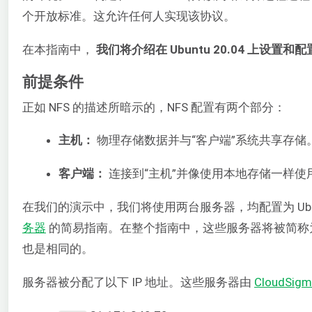
个开放标准。这允许任何人实现该协议。
在本指南中，
我们将介绍在 Ubuntu 20.04 上设置和
前提条件
正如 NFS 的描述所暗示的，NFS 配置有两个部分：
主机：
物理存储数据并与“客户端”系统共享存储
客户端：
连接到“主机”并像使用本地存储一样使
在我们的演示中，我们将使用两台服务器，均配置为 Ubun
务器
的简易指南。在整个指南中，这些服务器将被简称
也是相同的。
服务器被分配了以下 IP 地址。这些服务器由
CloudSig